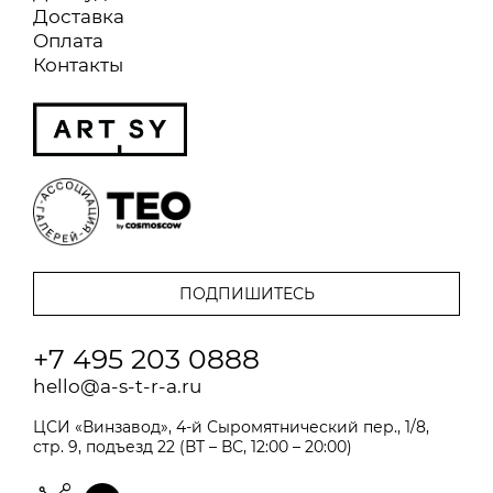
Доставка
Оплата
Контакты
+7 495 203 0888
hello@a-s-t-r-a.ru
ЦСИ «Винзавод», 4-й Сыромятнический пер., 1/8,
стр. 9, подъезд 22 (ВТ – ВС, 12:00 – 20:00)