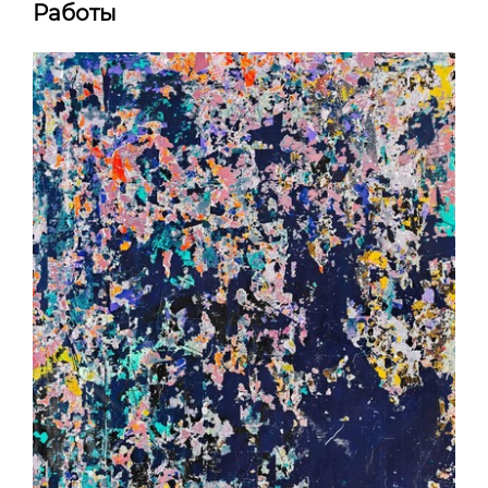
Работы