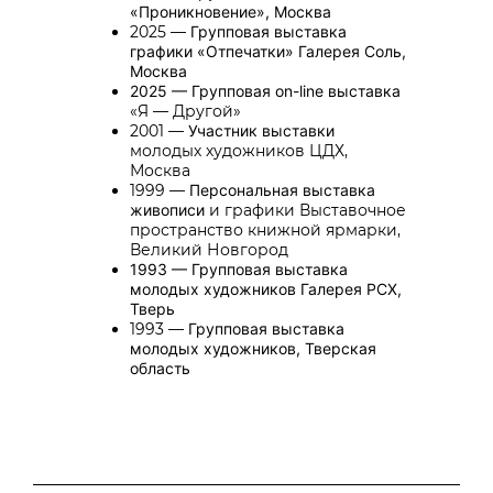
«Проникновение», Москва
2025
—
Групповая выставка
графики «Отпечатки» Галерея
Соль,
Москва
2025
—
Групповая on-line выставка
«Я — Другой»
2001
—
Участник выставки
молодых художников ЦДХ,
Москва
1999
—
Персональная выставка
живописи
и графики Выставочное
пространство книжной ярмарки,
Великий Новгород
1993
—
Групповая выставка
молодых художников Галерея РСХ,
Тверь
1993
—
Групповая выставка
молодых художников, Тверская
область