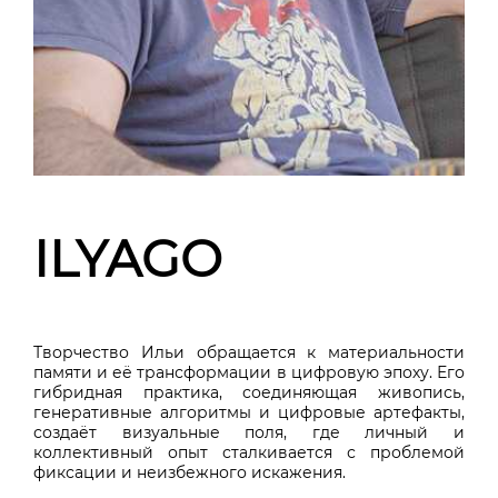
ILYAGO
Творчество Ильи обращается к материальности
памяти и её трансформации в цифровую эпоху. Его
гибридная практика, соединяющая живопись,
генеративные алгоритмы и цифровые артефакты,
создаёт визуальные поля, где личный и
коллективный опыт сталкивается
с проблемой
фиксации и неизбежного искажения.