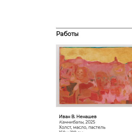
Работы
Иван В. Ненашев
Каннибалы
, 2025
Холст, масло, пастель