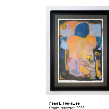
Иван В. Ненашев
Пляж, рассвет
, 2025