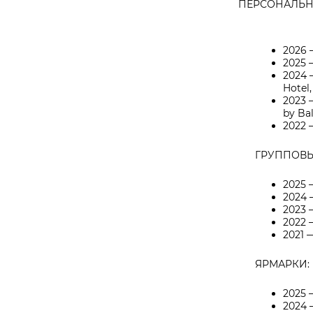
ПЕРСОНАЛЬН
2026 
2025 
2024 
Hotel
2023 
by Ba
2022 
ГРУППОВЫ
2025 
2024 
2023 
2022 
2021 
ЯРМАРКИ:
2025 
2024 