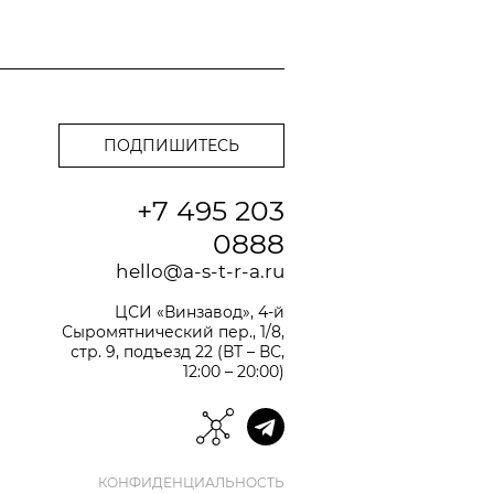
+7 495 203
0888
hello@a-s-t-r-a.ru
ЦСИ «Винзавод», 4-й
Сыромятнический пер., 1/8,
стр. 9, подъезд 22 (ВТ – ВС,
12:00 – 20:00)
КОНФИДЕНЦИАЛЬНОСТЬ