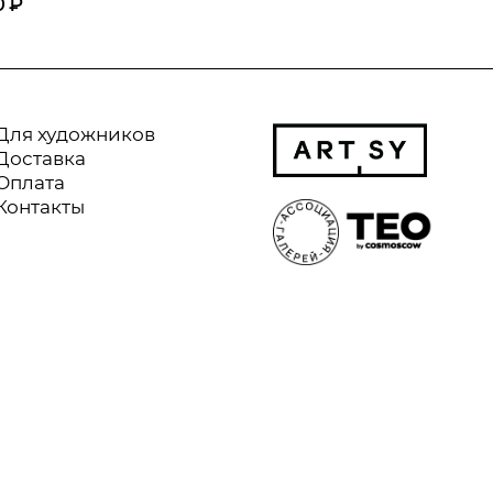
0 ₽
Для художников
Доставка
Оплата
Контакты