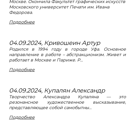
Москве. Окончила Факультет графических искусств
Московского университет Печати им. Ивана
Федорова.
Подробнее
04.09.2024, Кривошеин Артур
Родился в 1994 году в городе Уфа. Основное
направление в работе – абстракционизм. Живет и
работает в Москве и Париже. Р...
Подробнее
04.09.2024, Купалян Александр
Творчество Александра Купаляна — это
резонансное художественное высказывание,
представляющее собой самобытны...
Подробнее