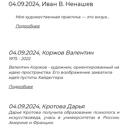
04.09.2024, Иван В. Ненашев
Моя художественная практика — это визуа...
Подробнее
04.09.2024, Коржов Валентин
1975 - 2022
Валентин Коржов - художник, ориентированный на
идею пространства. Его воображение захватила
идея пустоты Хайдеггера.
Подробнее
04.09.2024, Кротова Дарья
Дарья Кротова получила образование психолога и
искусствоведа, учась в университетах в России,
Америке и Франции.