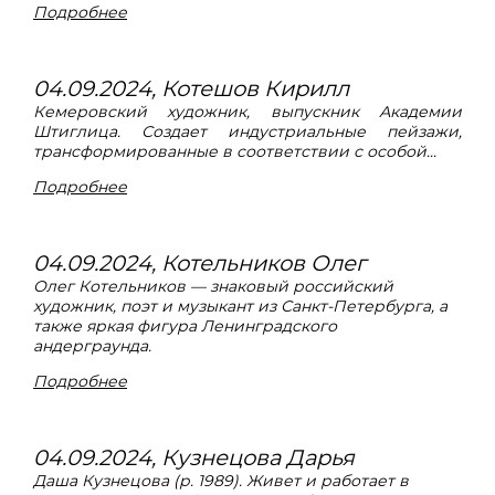
Подробнее
04.09.2024, Котешов Кирилл
Кемеровский художник, выпускник Академии
Штиглица. Создает индустриальные пейзажи,
трансформированные в соответствии с особой...
Подробнее
04.09.2024, Котельников Олег
Олег Котельников — знаковый российский
художник, поэт и музыкант из Санкт-Петербурга, а
также яркая фигура Ленинградского
андерграунда.
Подробнее
04.09.2024, Кузнецова Дарья
Даша Кузнецова (р. 1989). Живет и работает в