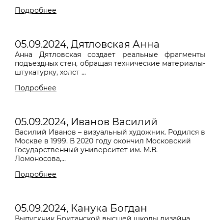
Подробнее
05.09.2024, Дятловская Анна
Анна Дятловская создает реальные фрагменты
подъездных стен, обращая технические материалы-
штукатурку, холст ...
Подробнее
05.09.2024, Иванов Василий
Василий Иванов – визуальный художник. Родился в
Москве в 1999. В 2020 году окончил Московский
Государственный университет им. М.В.
Ломоносова,...
Подробнее
05.09.2024, Канука Богдан
Выпускник Британской высшей школы дизайна.