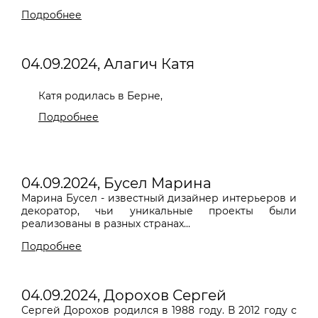
Подробнее
04.09.2024, Алагич Катя
Катя родилась в Берне
,
Подробнее
04.09.2024, Бусел Марина
Марина Бусел - известный дизайнер интерьеров и
декоратор, чьи уникальные проекты были
реализованы в разных странах...
Подробнее
04.09.2024, Дорохов Сергей
Сергей Дорохов родился в 1988 году. В 2012 году с