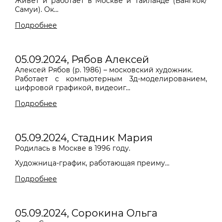
Живет и работает в Москве и Таиланде (Бангкок/
Самуи). Ок...
Подробнее
05.09.2024, Рябов Алексей
Алексей Рябов (р. 1986) – московский художник.
Работает с компьютерным 3д-моделированием,
цифровой графикой, видеоиг...
Подробнее
05.09.2024, Стадник Мария
Родилась в Москве в 1996 году.
Художница-график, работающая преиму...
Подробнее
05.09.2024, Сорокина Ольга