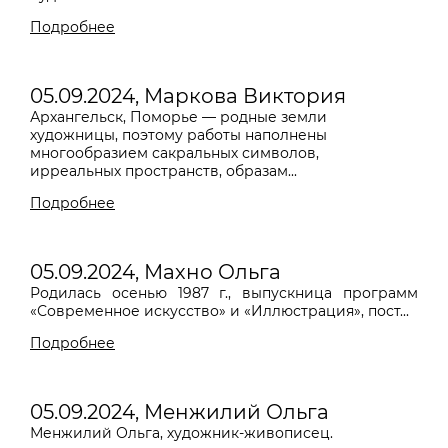
Подробнее
05.09.2024, Маркова Виктория
Архангельск, Поморье — родные земли
художницы, поэтому работы наполнены
многообразием сакральных символов,
ирреальных пространств, образам...
Подробнее
05.09.2024, Махно Ольга
Родилась осенью 1987 г., выпускница программ
«Современное искусство» и «Иллюстрация», пост...
Подробнее
05.09.2024, Менжилий Ольга
Менжилий Ольга, художник-живописец.