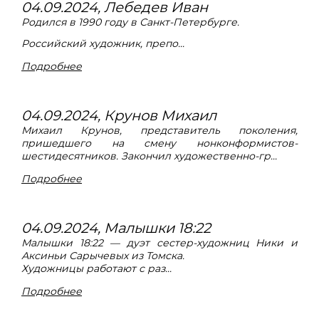
04.09.2024, Лебедев Иван
Родился в 1990 году в Санкт-Петербурге.
Российский художник, препо...
Подробнее
04.09.2024, Крунов Михаил
Михаил Крунов, представитель поколения,
пришедшего на смену нонконформистов-
шестидесятников. Закончил художественно-гр...
Подробнее
04.09.2024, Малышки 18:22
Малышки 18:22 — дуэт сестер-художниц Ники и
Аксиньи Сарычевых из Томска.
Художницы работают с раз...
Подробнее