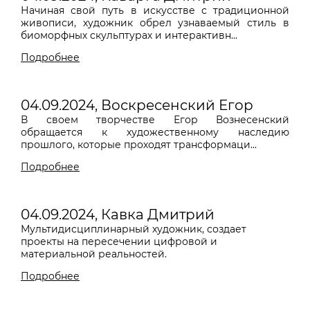
Начиная свой путь в искусстве с традиционной
живописи, художник обрел узнаваемый стиль в
биоморфных скульптурах и интерактивн...
Подробнее
04.09.2024, Воскресенский Егор
В своем творчестве Егор Вознесенский
обращается к художественному наследию
прошлого, которые проходят трансформаци...
Подробнее
04.09.2024, Кавка Дмитрий
Мультидисциплинарный художник, с
оздает
проекты на пересечении цифровой и
материальной реальностей.
Подробнее