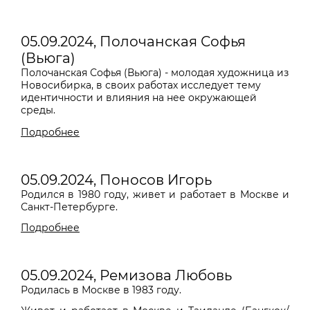
05.09.2024, Полочанская Софья
(Вьюга)
Полочанская Софья (Вьюга) - молодая художница из
Новосибирка, в своих работах исследует тему
идентичности и влияния на нее окружающей
среды.
Подробнее
05.09.2024, Поносов Игорь
Родился в 1980 году, живет и работает в Москве и
Санкт-Петербурге.
Подробнее
05.09.2024, Ремизова Любовь
Родилась в Москве в 1983 году.