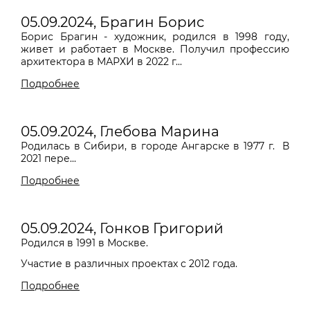
05.09.2024, Брагин Борис
Борис Брагин - художник, родился в 1998 году,
живет и работает в Москве. Получил профессию
архитектора в МАРХИ в 2022 г...
Подробнее
05.09.2024, Глебова Марина
Родилась в Сибири, в городе Ангарске в 1977 г.
В
2021 пере...
Подробнее
05.09.2024, Гонков Григорий
Родился в 1991 в Москве.
Участие в различных проектах с 2012 года.
Подробнее