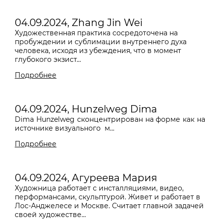
04.09.2024, Zhang Jin Wei
Художественная практика сосредоточена на
пробуждении и сублимации внутреннего духа
человека, исходя из убеждения, что в момент
глубокого экзист...
Подробнее
04.09.2024, Hunzelweg Dima
Dima Hunzelweg сконцентрирован на форме как на
источнике визуального
м...
Подробнее
04.09.2024, Агуреева Мария
Художница работает с инсталляциями, видео,
перформансами, скульптурой. Живет и работает в
Лос-Анджелесе и Москве. Считает главной задачей
своей художестве...