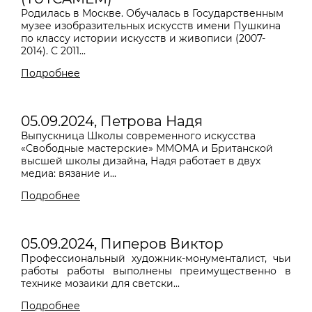
Родилась в Москве. Обучалась в Государственным
музее изобразительных искусств имени Пушкина
по классу истории искусств и живописи (2007-
2014). С 2011...
Подробнее
05.09.2024, Петрова Надя
Выпускница Школы современного искусства
«Свободные мастерские» ММОМА и Британской
высшей школы дизайна, Надя работает в двух
медиа: вязание и...
Подробнее
05.09.2024, Пиперов Виктор
Профессиональный художник-монументалист, чьи
работы работы выполнены преимущественно в
технике мозаики для светски...
Подробнее