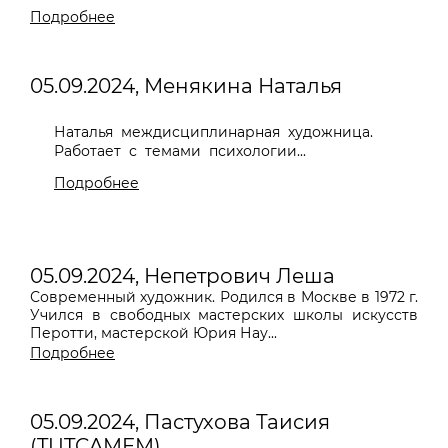
Подробнее
05.09.2024, Менякина Наталья
Наталья междисциплинарная художница.
Работает с темами психологии...
Подробнее
05.09.2024, Непетрович Леша
Современный художник. Родился в Москве в 1972 г.
Учился в свободных мастерских школы искусств
Перотти, мастерской Юрия Нау...
Подробнее
05.09.2024, Пастухова Таисия
(TUTCAMEM)