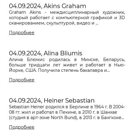
04.09.2024, Akins Graham
Graham Akins - междисциплинарный художник,
который работает с компьютерной графикой и 3D
сканированием, скульптурой, видео и ...
Подробнее
04.09.2024, Alina Bliumis
Алина Блюмис родилась в Минске, Беларусь,
больше тридцати лет живет и работает в Нью-
Йорке, США. Получила степень бакалавра и...
Подробнее
04.09.2024, Heiner Sebastian
Sebastian Heiner родился в Берлине в 1964 г. В 2004-
08 гг. жил и работал в Пекине, в 2010 г. в Шанхае
(студия в арт-зоне North Bund), в 2013 г. в Бангкоке...
Подробнее