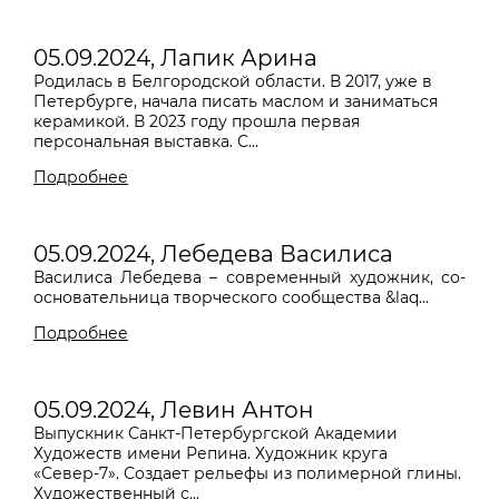
05.09.2024, Лапик Арина
Родилась в Белгородской области. В 2017, уже в
Петербурге, начала писать маслом и заниматься
керамикой. В 2023 году прошла первая
персональная выставка. С...
Подробнее
05.09.2024, Лебедева Василиса
Василиса Лебедева – современный художник, со-
основательница творческого сообщества &laq...
Подробнее
05.09.2024, Левин Антон
Выпускник Санкт-Петербургской Академии
Художеств имени Репина. Художник круга
«Север-7». Создает рельефы из полимерной глины.
Художественный с...