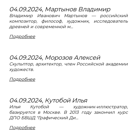
04.09.2024, Мартынов Владимир
Владимир Иванович Мартынов — российский
композитор, философ, художник, исследователь
древней и современной м...
Подробнее
04.09.2024, Морозов Алексей
Скульптор, архитектор, член Российской академии
художеств.
Подробнее
04.09.2024, Кутобой Илья
Илья Кутобой — художник-иллюстратор,
базируется в Москве. В 2013 году закончил курс
ДПО БВШД "Графический Ди...
Подробнее