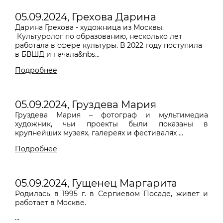
05.09.2024, Грехова Дарина
Дарина Грехова - художница из Москвы.
Культуролог по образованию, несколько лет
работала в сфере культуры. В 2022 году поступила
в БВШД и начала&nbs...
Подробнее
05.09.2024, Груздева Мария
Груздева Мария – фотограф и мультимедиа
художник, чьи проекты были показаны в
крупнейших музеях, галереях и фестивалях ...
Подробнее
05.09.2024, Гущенец Маргарита
Родилась в 1995 г. в Сергиевом Посаде, живет и
работает в Москве.
...