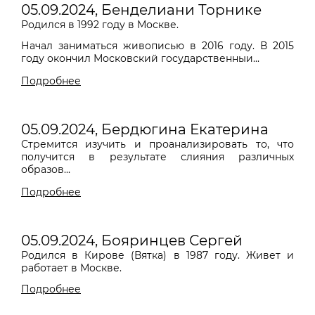
05.09.2024, Бенделиани Торнике
Родился в 1992 году в Москве.
Начал заниматься живописью в 2016 году. В 2015
году окончил Московский государственныи...
Подробнее
05.09.2024, Бердюгина Екатерина
Стремится изучить и проанализировать то
,
что
получится в результате слияния различных
образов...
Подробнее
05.09.2024, Бояринцев Сергей
Родился в Кирове (Вятка) в 1987 году. Живет и
работает в Москве.
Подробнее