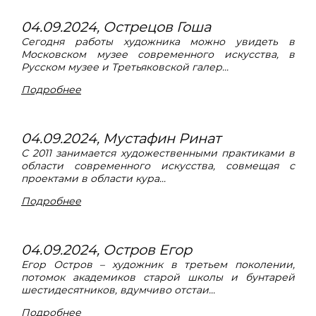
04.09.2024, Острецов Гоша
Сегодня работы художника можно увидеть в
Московском музее современного искусства, в
Русском музее и Третьяковской галер...
Подробнее
04.09.2024, Мустафин Ринат
С 2011 занимается художественными практиками в
области современного искусства, совмещая с
проектами в области кура...
Подробнее
04.09.2024, Остров Егор
Егор Остров – художник в третьем поколении,
потомок академиков старой школы и бунтарей
шестидесятников, вдумчиво отстаи...
Подробнее