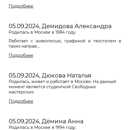
Подробнее
05.09.2024, Демидова Александра
Родилась в Москве в 1984 году.
Работает с живописью, графикой и текстилем в
таких направ...
Подробнее
05.09.2024, Дюкова Наталья
Родилась, живет и работает в Москве. На данный
момент является студенткой Свободных
мастерских
Подробнее
05.09.2024, Дёмина Анна
Родилась в Москве в 1994 году.