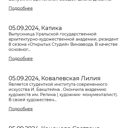
Подробнее
05.09.2024, Катика
Выпускница Уральской государственной
архитектурно-художественной академии, резидент
8 сезона «Открытых Студий» Винзавода. В качестве
основног...
Подробнее
05.09.2024, Ковалевская Лилия
Является студенткой института современного
искусства И. Бакштейна . Окончила академию
художеств им. Репина ( художник- монументалист).
В своей художествен...
Подробнее