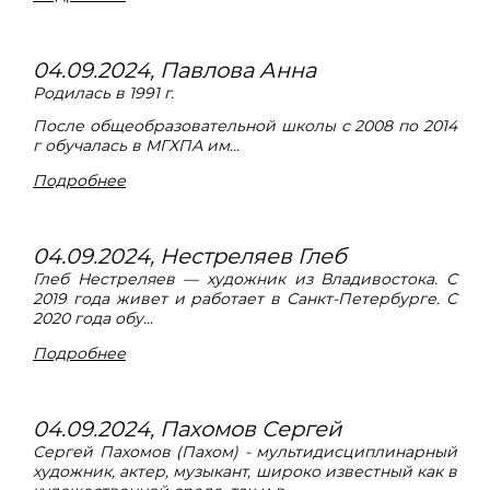
04.09.2024, Павлова Анна
Родилась в 1991 г.
После общеобразовательной школы с 2008 по 2014
г обучалась в МГХПА им...
Подробнее
04.09.2024, Нестреляев Глеб
Глеб Нестреляев — художник из Владивостока. С
2019 года живет и работает в Санкт-Петербурге. С
2020 года обу...
Подробнее
04.09.2024, Пахомов Сергей
Сергей Пахомов (Пахом) - мультидисциплинарный
художник, актер, музыкант, широко известный как в