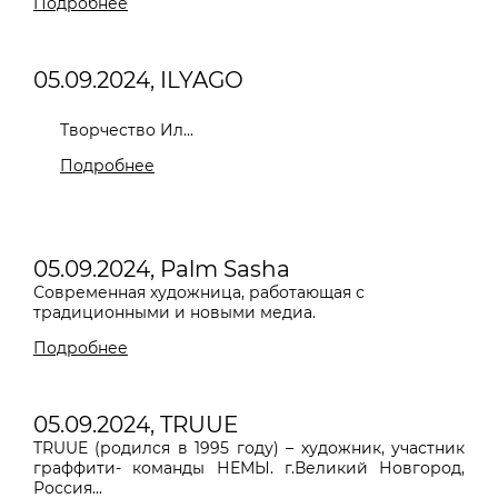
Подробнее
05.09.2024, ILYAGO
Творчество Ил...
Подробнее
05.09.2024, Palm Sasha
Современная художница, работающая с
традиционными и новыми медиа.
Подробнее
05.09.2024, TRUUE
TRUUE
(родился в 1995 году) – художник, участник
граффити- команды НЕМЫ. г.Великий Новгород,
Россия...