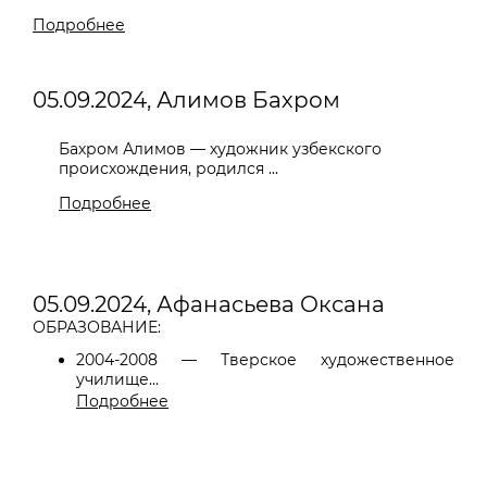
Подробнее
05.09.2024, Алимов Бахром
Бахром Алимов — художник узбекского
происхождения, родился ...
Подробнее
05.09.2024, Афанасьева Оксана
ОБРАЗОВАНИЕ:
2004-2008 — Тверское художественное
училище...
Подробнее