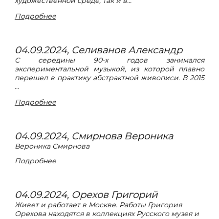
художественной среде, так и в...
Подробнее
04.09.2024, Селиванов Александр
С середины 90-х годов занимался
экспериментальной музыкой, из которой плавно
перешел в практику абстрактной живописи. В 2015
...
Подробнее
04.09.2024, Смирнова Вероника
Вероника Смирнова
Подробнее
04.09.2024, Орехов Григорий
Живет и работает в Москве. Работы Григория
Орехова находятся в коллекциях Русского музея и