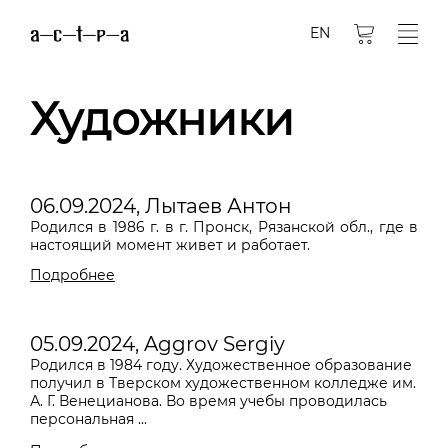
EN
Художники
06.09.2024, Лытаев Антон
Родился в 1986 г. в г. Пронск, Рязанской обл., где в
настоящий момент живет и работает.
Подробнее
05.09.2024, Aggrov Sergiy
Родился в 1984 году. Художественное образование
получил в Тверском художественном колледже им.
А. Г. Венецианова. Во время учебы проводилась
персональная ...