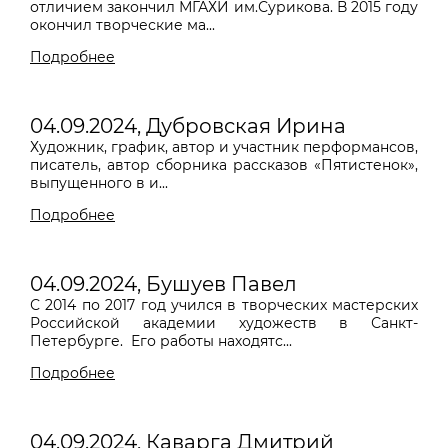
отличием закончил МГАХИ им.Сурикова. В 2015 году
окончил творческие ма...
Подробнее
04.09.2024, Дубровская Ирина
Художник, график, автор и участник перформансов,
писатель, автор сборника рассказов «Пятистенок»,
выпущенного в и...
Подробнее
04.09.2024, Бушуев Павел
С 2014 по 2017 год учился в творческих мастерских
Российской академии художеств в Санкт-
Петербурге. Его работы находятс...
Подробнее
04.09.2024, Каварга Дмитрий