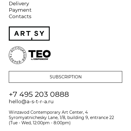
Delivery
Payment
Contacts
+7 495 203 0888
hello@a-s-t-r-a.ru
Winzavod Contemporary Art Center, 4
Syromyatnichesky Lane, 1/8, building 9, entrance 22
(Tue - Wed, 12:00pm - 8:00pm)