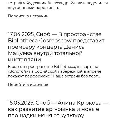
тетрадь». Художник Александр Купалян поделился
внутренними переживан...
Перейти в источник
17.04.2025, Сноб — В пространстве
Bibliotheca Cosmoscow представит
премьеру концерта Дениса
Мацуева внутри тотальной
инсталляци
В pop-up пространстве Bibliotheca, в квартале
«Золотой» на Софийской набережной в апреле
покажут перформанс «Наша встреча без повт...
Перейти в источник
15.03.2025, Сноб — Алина Крюкова —
как развитие арт-рынка и новые
площадки меняют культуру