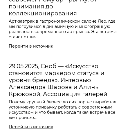
понимания до
коллекционирования
Арт-завтрак в гастрономическом салоне Лео, где
мы погрузимся в динамичную и многогранную
реальность современного арт-рынка. Эта встреча
станет отлич...
Перейти в источник
29.05.2025, Сноб — «Искусство
становится маркером статуса и
уровня бренда». Интервью
Александра Шарова и Алины
Крюковой, Ассоциация галерей
Почему крупный бизнес до сих пор не выработал
устойчивую привычку работать с современным
искусством и что бывает, когда такая встреча все
же происхо...
Перейти в источник