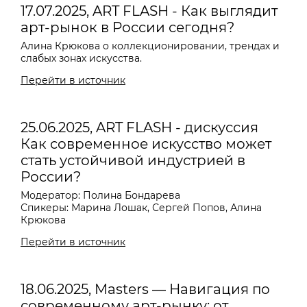
17.07.2025, ART FLASH - Как выглядит
арт-рынок в России сегодня?
Алина Крюкова о коллекционировании, трендах и
слабых зонах искусства.
Перейти в источник
25.06.2025, ART FLASH - дискуссия
Как современное искусство может
стать устойчивой индустрией в
России?
Модератор: Полина Бондарева
Спикеры: Марина Лошак, Сергей Попов, Алина
Крюкова
Перейти в источник
18.06.2025, Masters — Навигация по
современному арт-рынку: от