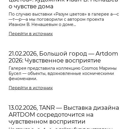
о чувстве дома
По случаю выставки «Разум цветов» в галерее a—с
—т—р—a мы поговорили с автором проекта
Иваном В. Ненашевым о доме...
Перейти в источник
21.02.2026, Большой город — Artdom
2026: Чувственное восприятие
Галерея представила коллекцию Cosmos Марины
Бусел — объекты, вдохновленные космическими
феноменами.
Перейти в источник
13.02.2026, TANR — Выставка дизайна
ARTDOM сосредоточится на
чувственном восприятии