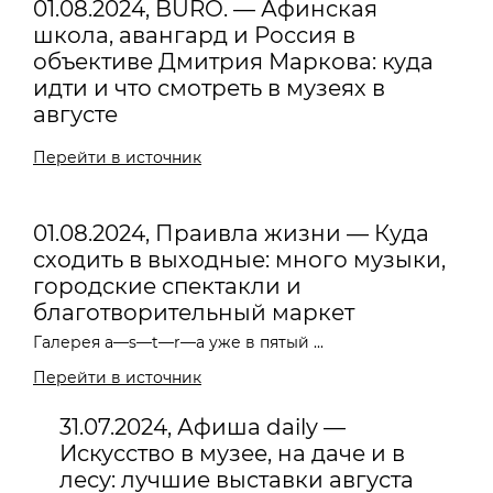
01.08.2024, BURO. — Афинская
школа, авангард и Россия в
объективе Дмитрия Маркова: куда
идти и что смотреть в музеях в
августе
Перейти в источник
01.08.2024, Праивла жизни — Куда
сходить в выходные: много музыки,
городские спектакли и
благотворительный маркет
Галерея a—s—t—r—a уже в пятый ...
Перейти в источник
31.07.2024, Афиша daily —
Искусство в музее, на даче и в
лесу: лучшие выставки августа