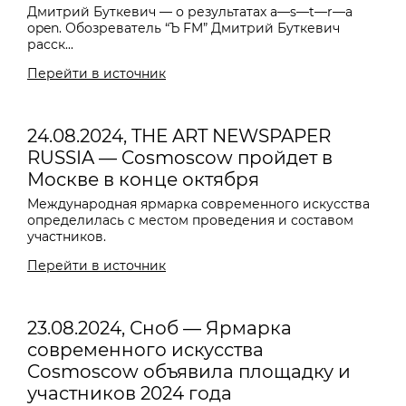
Дмитрий Буткевич — о результатах a—s—t—r—a
open. Обозреватель “Ъ FM” Дмитрий Буткевич
расск...
Перейти в источник
24.08.2024, THE ART NEWSPAPER
RUSSIA — Cosmoscow пройдет в
Москве в конце октября
Международная ярмарка современного искусства
определилась с местом проведения и составом
участников.
Перейти в источник
23.08.2024, Сноб — Ярмарка
современного искусства
Cosmoscow объявила площадку и
участников 2024 года