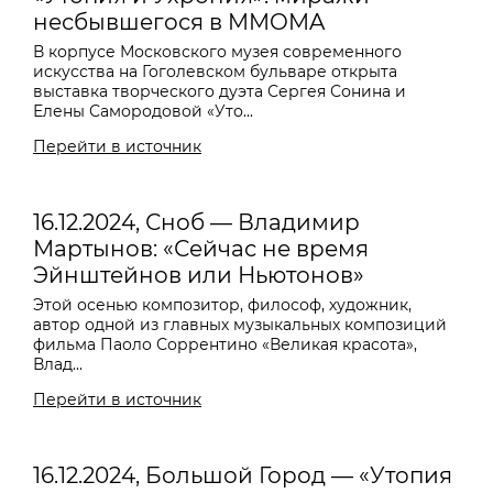
несбывшегося в MMOMA
В корпусе Московского музея современного
искусства на Гоголевском бульваре открыта
выставка творческого дуэта Сергея Сонина и
Елены Самородовой «Уто...
Перейти в источник
16.12.2024, Сноб — Владимир
Мартынов: «Сейчас не время
Эйнштейнов или Ньютонов»
Этой осенью композитор, философ, художник,
автор одной из главных музыкальных композиций
фильма Паоло Соррентино «Великая красота»,
Влад...
Перейти в источник
16.12.2024, Большой Город — «Утопия