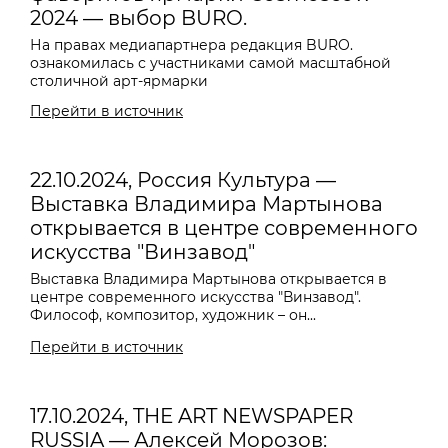
2024 — выбор BURO.
На правах медиапартнера редакция BURO.
ознакомилась с участниками самой масштабной
столичной арт-ярмарки
Перейти в источник
22.10.2024, Россия Культура —
Выставка Владимира Мартынова
открывается в центре современного
искусства "Винзавод"
Выставка
Владимира Мартынова
открывается в
центре современного искусства "Винзавод".
Философ, композитор, художник – он...
Перейти в источник
17.10.2024, THE ART NEWSPAPER
RUSSIA — Алексей Морозов: