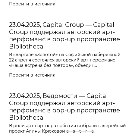
Перейти в источник
23.04.2025, Capital Group — Capital
Group поддержал авторский арт-
перфоманс в pop-up пространстве
Bibliotheca
В квартале «Золотой» на Софийской набережной
22 апреля состоялся авторский арт-перфоманс
«Наша встреча без повтора», объедин...
Перейти в источник
23.04.2025, Ведомости — Capital
Group поддержал авторский арт-
перфоманс в pop-up пространстве
Bibliotheca
В роли арт-партнера события выбрали галерейный
проект Алины Крюковой a—s—t—r—a,