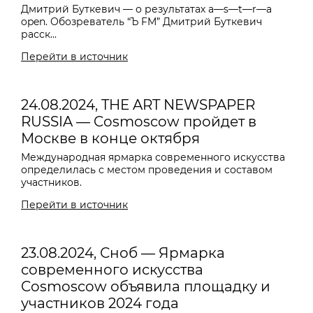
Дмитрий Буткевич — о результатах a—s—t—r—a
open. Обозреватель “Ъ FM” Дмитрий Буткевич
расск...
Перейти в источник
24.08.2024, THE ART NEWSPAPER
RUSSIA — Cosmoscow пройдет в
Москве в конце октября
Международная ярмарка современного искусства
определилась с местом проведения и составом
участников.
Перейти в источник
23.08.2024, Сноб — Ярмарка
современного искусства
Cosmoscow объявила площадку и
участников 2024 года