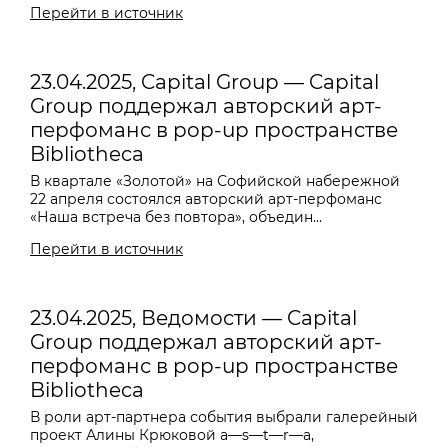
Перейти в источник
23.04.2025, Capital Group — Capital
Group поддержал авторский арт-
перфоманс в pop-up пространстве
Bibliotheca
В квартале «Золотой» на Софийской набережной
22 апреля состоялся авторский арт-перфоманс
«Наша встреча без повтора», объедин...
Перейти в источник
23.04.2025, Ведомости — Capital
Group поддержал авторский арт-
перфоманс в pop-up пространстве
Bibliotheca
В роли арт-партнера события выбрали галерейный
проект Алины Крюковой a—s—t—r—a,