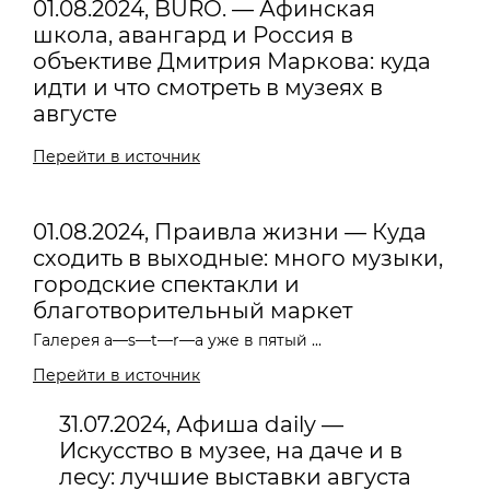
01.08.2024, BURO. — Афинская
школа, авангард и Россия в
объективе Дмитрия Маркова: куда
идти и что смотреть в музеях в
августе
Перейти в источник
01.08.2024, Праивла жизни — Куда
сходить в выходные: много музыки,
городские спектакли и
благотворительный маркет
Галерея a—s—t—r—a уже в пятый ...
Перейти в источник
31.07.2024, Афиша daily —
Искусство в музее, на даче и в
лесу: лучшие выставки августа