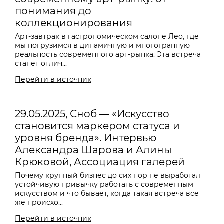
понимания до
коллекционирования
Арт-завтрак в гастрономическом салоне Лео, где
мы погрузимся в динамичную и многогранную
реальность современного арт-рынка. Эта встреча
станет отлич...
Перейти в источник
29.05.2025, Сноб — «Искусство
становится маркером статуса и
уровня бренда». Интервью
Александра Шарова и Алины
Крюковой, Ассоциация галерей
Почему крупный бизнес до сих пор не выработал
устойчивую привычку работать с современным
искусством и что бывает, когда такая встреча все
же происхо...
Перейти в источник