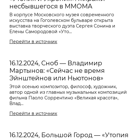
несбывшегося в MMOMA
В корпусе Московского музея современного
искусства на Гоголевском бульваре открыта
выставка творческого дуэта Сергея Сонина и
Елены Самородовой «Уто...
Перейти в источник
16.12.2024, Сноб — Владимир
Мартынов: «Сейчас не время
Эйнштейнов или Ньютонов»
Этой осенью композитор, философ, художник,
автор одной из главных музыкальных композиций
фильма Паоло Соррентино «Великая красота»,
Влад...
Перейти в источник
16.12.2024, Большой Город — «Утопия