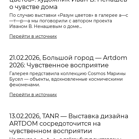
о чувстве дома
По случаю выставки «Разум цветов» в галерее a—с
—т—р—a мы поговорили с автором проекта
Иваном В. Ненашевым о доме...
Перейти в источник
21.02.2026, Большой город — Artdom
2026: Чувственное восприятие
Галерея представила коллекцию Cosmos Марины
Бусел — объекты, вдохновленные космическими
феноменами.
Перейти в источник
13.02.2026, TANR — Выставка дизайна
ARTDOM сосредоточится на
чувственном восприятии