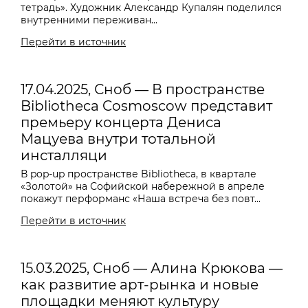
тетрадь». Художник Александр Купалян поделился
внутренними переживан...
Перейти в источник
17.04.2025, Сноб — В пространстве
Bibliotheca Cosmoscow представит
премьеру концерта Дениса
Мацуева внутри тотальной
инсталляци
В pop-up пространстве Bibliotheca, в квартале
«Золотой» на Софийской набережной в апреле
покажут перформанс «Наша встреча без повт...
Перейти в источник
15.03.2025, Сноб — Алина Крюкова —
как развитие арт-рынка и новые
площадки меняют культуру