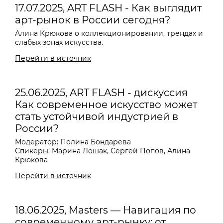
17.07.2025, ART FLASH - Как выглядит
арт-рынок в России сегодня?
Алина Крюкова о коллекционировании, трендах и
слабых зонах искусства.
Перейти в источник
25.06.2025, ART FLASH - дискуссия
Как современное искусство может
стать устойчивой индустрией в
России?
Модератор: Полина Бондарева
Спикеры: Марина Лошак, Сергей Попов, Алина
Крюкова
Перейти в источник
18.06.2025, Masters — Навигация по
современному арт-рынку: от