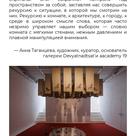
пространством за собой, заставляя нас совершить
рекурсию к ситуации, в которой мы смотрим на
них. Рекурсию к комнате, к архитектуре, к городу, к
среде в широком смысле слова, которая часто
незримо управляет нашим выбором — словно
комната с мягкими стенами, нежным давлением и
плавной манипуляцией внимания
.
— Анна Таганцева, художник, куратор, основатель
галереи Devyatnadtsat’и aacademy 19