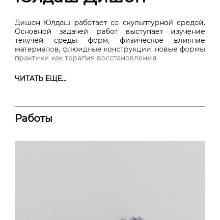
Дишон Юлдаш работает со скульптурной средой.
Основной задачей работ выступает изучение
текучей среды форм, физическое влияние
материалов, флюидные конструкции, новые формы
практики как терапия восстановления.
ЧИТАТЬ ЕЩЕ...
Работы