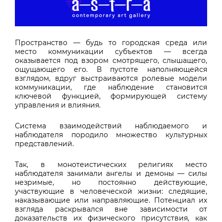
Пространство — будь то городская среда или
место коммуникации субъектов — всегда
оказывается под взором смотрящего, слышащего,
ощущающего его. В пустоте наполняющейся
взглядом, вдруг выстраиваются ролевые модели
коммуникации, где наблюдение становится
ключевой функцией, формирующей систему
управления и влияния.
Система взаимодействий наблюдаемого и
наблюдателя породило множество культурных
представлений.
Так, в монотеистических религиях место
наблюдателя занимали ангелы и демоны — силы
незримые, но постоянно действующие,
участвующие в человеческой жизни: следящие,
наказывающие или направляющие. Потенциал их
взгляда раскрывался вне зависимости от
доказательств их физического присутствия, как