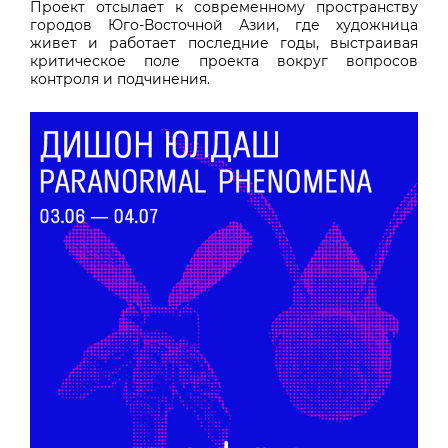
Проект отсылает к современному пространству
городов Юго-Восточной Азии, где художница
живет и работает последние годы, выстраивая
критическое поле проекта вокруг вопросов
контроля и подчинения.