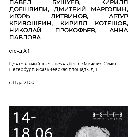
ПАВЕЛ БУШУЕВ, КИРИЛЛ
ДОЕШВИЛИ, ДМИТРИЙ МАРГОЛИН,
ИГОРЬ ЛИТВИНОВ, АРТУР
КРИВОШЕИН, КИРИЛЛ КОТЕШОВ,
НИКОЛАЙ ПРОКОФЬЕВ, АННА
ПАВЛОВА
стенд А-1
Центральный выставочный зал «Манеж», Санкт-
Петербург, Исаакиевская площадь, д. 1
с 11 до 21.00