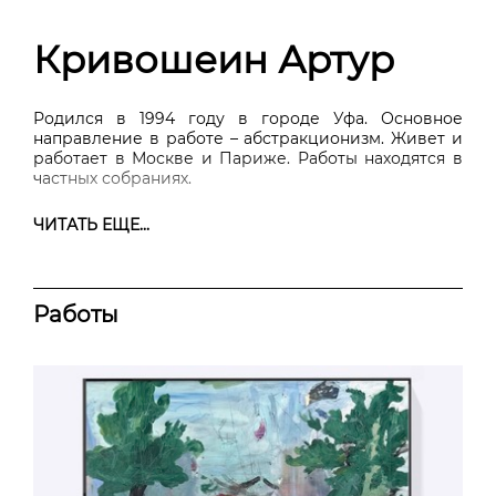
Кривошеин Артур
Родился в 1994 году в городе Уфа. Основное
направление в работе – абстракционизм. Живет и
работает в Москве и Париже. Работы находятся в
частных собраниях.
ЧИТАТЬ ЕЩЕ...
Работы