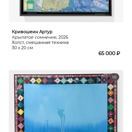
Кривошеин Артур
Крылатое сомнение
, 2026
Холст, смешанная техника
30 х 20 см
65 000 ₽