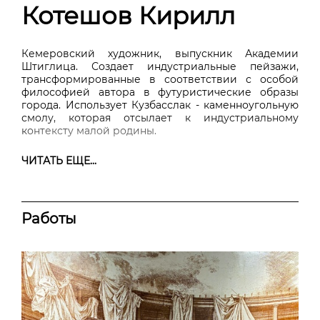
Котешов Кирилл
Кемеровский художник, выпускник Академии
Штиглица. Создает индустриальные пейзажи,
трансформированные в соответствии с особой
философией автора в футуристические образы
города. Использует Кузбасслак - каменноугольную
смолу, которая отсылает к индустриальному
контексту малой родины.
ЧИТАТЬ ЕЩЕ...
Работы