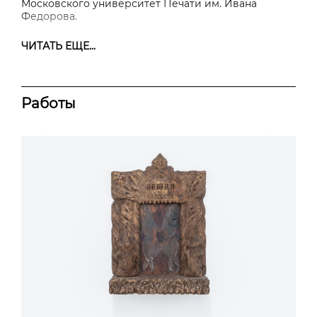
Московского университет Печати им. Ивана
Федорова.
ЧИТАТЬ ЕЩЕ...
Работы