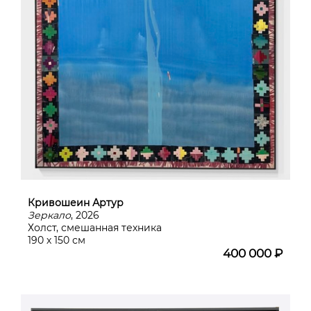
Кривошеин Артур
Зеркало
, 2026
Холст, смешанная техника
190 х 150 см
400 000 ₽