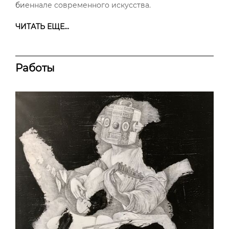
биеннале современного искусства.
ЧИТАТЬ ЕЩЕ...
Работы