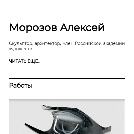
Морозов Алексей
Скульптор, архитектор, член Российской академии
художеств.
ЧИТАТЬ ЕЩЕ...
Работы