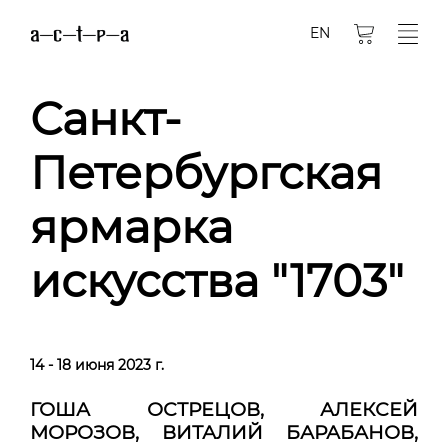
EN
Санкт-
Петербургская
ярмарка
искусства "1703"
14 - 18 июня 2023 г.
ГОША ОСТРЕЦОВ, АЛЕКСЕЙ
МОРОЗОВ, ВИТАЛИЙ БАРАБАНОВ,