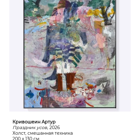
Кривошеин Артур
Праздник усов
, 2026
Холст, смешанная техника
200 х 130 см