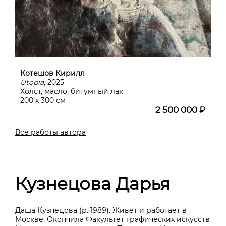
Котешов Кирилл
Utopia
, 2025
Холст, масло, битумный лак
200 х 300 см
2 500 000 ₽
Все работы автора
Кузнецова Дарья
Даша Кузнецова (р. 1989). Живет и работает в
Москве. Окончила Факультет графических искусств