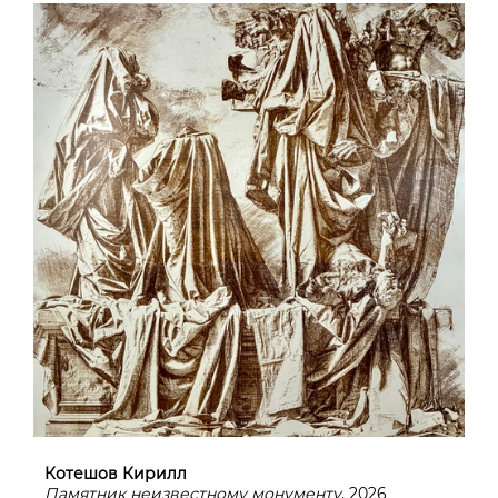
Котешов Кирилл
Памятник неизвестному монументу
, 2026