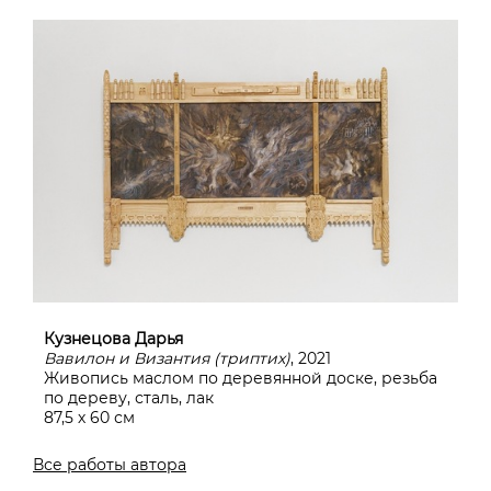
Кузнецова Дарья
Вавилон и Византия (триптих)
, 2021
Живопись маслом по деревянной доске, резьба
по дереву, сталь, лак
87,5 х 60 см
Все работы автора