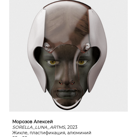
Морозов Алексей
SORELLA_LUNA_ARTMS
, 2023
Жикле, пластификация, алюминий