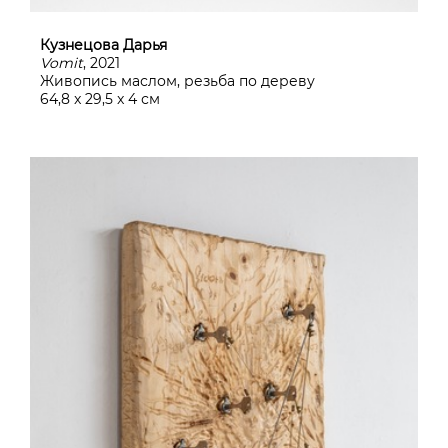
Кузнецова Дарья
Vomit
, 2021
Живопись маслом, резьба по дереву
64,8 x 29,5 x 4 см