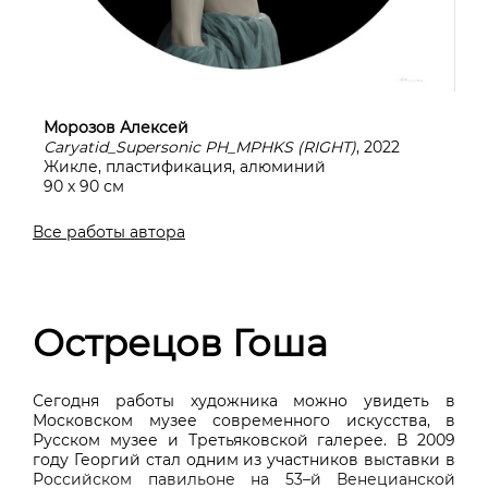
Морозов Алексей
Caryatid_Supersonic PH_MPHKS (RIGHT)
, 2022
Жикле, пластификация, алюминий
90 х 90 см
Все работы автора
Острецов Гоша
Сегодня работы художника можно увидеть в
Московском музее современного искусства, в
Русском музее и Третьяковской галерее. В 2009
году Георгий стал одним из участников выставки в
Российском павильоне на 53–й Венецианской