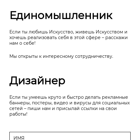
Единомышленник
Если ты любишь Искусство, живешь Искусством и
хочешь реализовать себя в этой сфере – расскажи
нам о себе!
Мы открыты к интересному сотрудничеству.
Дизайнер
Если ты умеешь круто и быстро делать рекламные
баннеры, постеры, видео и вирусы для социальных
сетей – пиши нам и присылай ссылки на свои
работы!