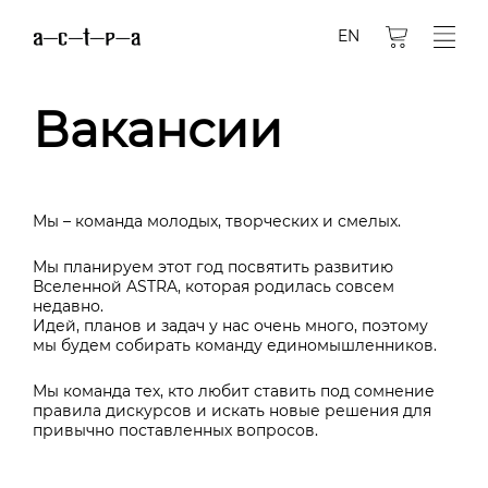
EN
Вакансии
Мы – команда молодых, творческих и смелых.
Мы планируем этот год посвятить развитию
Вселенной ASTRA, которая родилась совсем
недавно.
Идей, планов и задач у нас очень много, поэтому
мы будем собирать команду единомышленников.
Мы команда тех, кто любит ставить под сомнение
правила дискурсов и искать новые решения для
привычно поставленных вопросов.