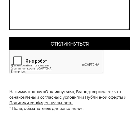
Нажимая кнопку «Откликнуться», Вы подтверждаете, что
ознакомлены и согласны с условиями
Публичной оферты
и
Политики конфиденциальности
.
* Поля, обязательные для заполнения.