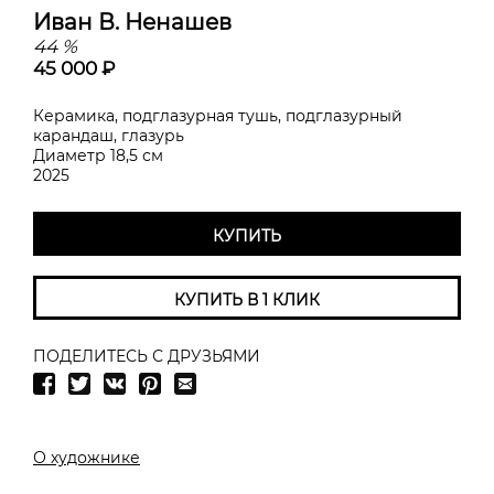
Иван В. Ненашев
44 %
45 000 ₽
Керамика, подглазурная тушь, подглазурный
карандаш, глазурь
Диаметр 18,5 см
2025
КУПИТЬ
КУПИТЬ В 1 КЛИК
ПОДЕЛИТЕСЬ С ДРУЗЬЯМИ
О художнике