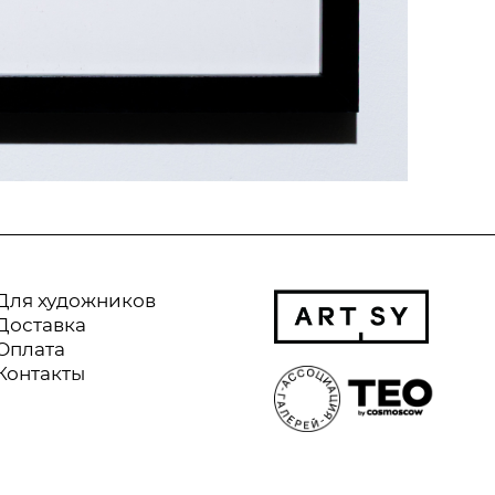
Для художников
Доставка
Оплата
Контакты