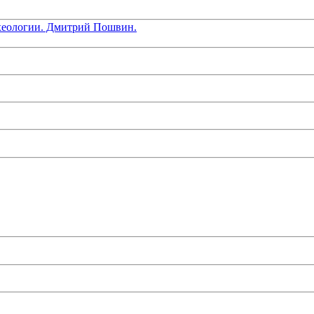
хеологии. Дмитрий Пошвин.