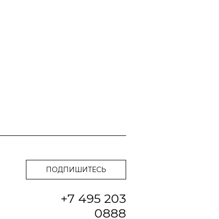
+7 495 203
0888