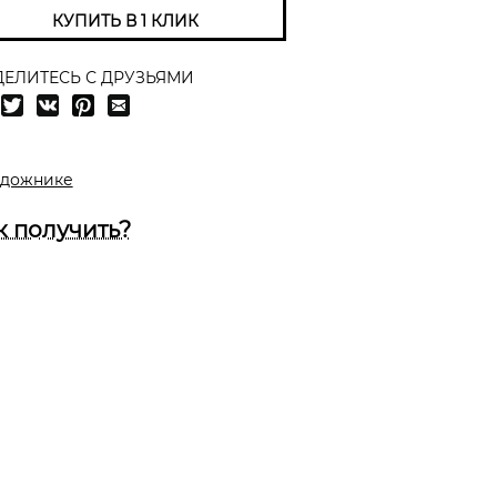
КУПИТЬ В 1 КЛИК
ЕЛИТЕСЬ С ДРУЗЬЯМИ
удожнике
к получить?