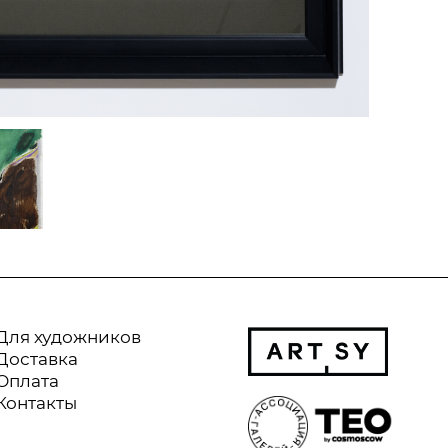
Для художников
Доставка
Оплата
Контакты