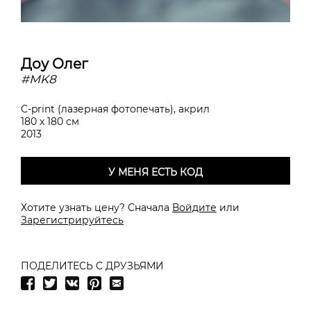
Доу Олег
#MK8
С-print (лазерная фотопечать), акрил
180 х 180 см
2013
У МЕНЯ ЕСТЬ КОД
Хотите узнать цену? Сначала
Войдите
или
Зарегистрируйтесь
ПОДЕЛИТЕСЬ С ДРУЗЬЯМИ