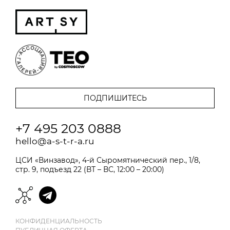
+7 495 203 0888
hello@a-s-t-r-a.ru
ЦСИ «Винзавод», 4-й Сыромятнический пер., 1/8,
стр. 9, подъезд 22 (ВТ – ВС, 12:00 – 20:00)
КОНФИДЕНЦИАЛЬНОСТЬ