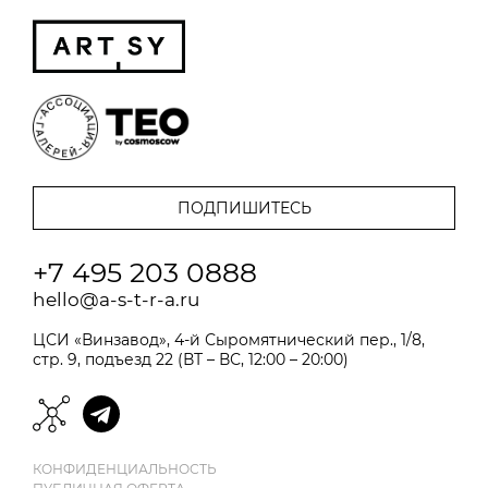
+7 495 203 0888
hello@a-s-t-r-a.ru
ЦСИ «Винзавод», 4-й Сыромятнический пер., 1/8,
стр. 9, подъезд 22 (ВТ – ВС, 12:00 – 20:00)
КОНФИДЕНЦИАЛЬНОСТЬ