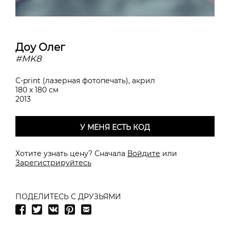
Доу Олег
#MK8
С-print (лазерная фотопечать), акрил
180 х 180 см
2013
У МЕНЯ ЕСТЬ КОД
Хотите узнать цену? Сначала
Войдите
или
Зарегистрируйтесь
ПОДЕЛИТЕСЬ С ДРУЗЬЯМИ