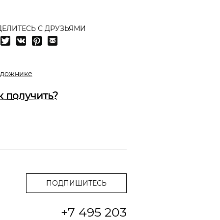
ЕЛИТЕСЬ С ДРУЗЬЯМИ
удожнике
к получить?
+7 495 203