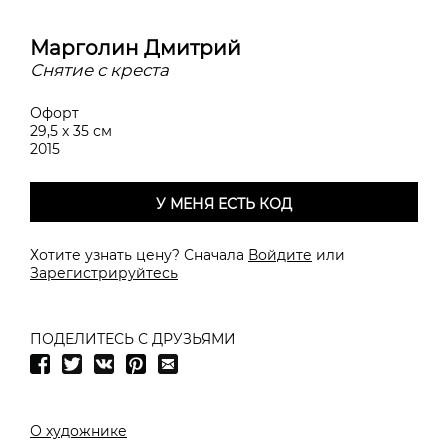
Марголин Дмитрий
Снятие с креста
Офорт
29,5 х 35 см
2015
У МЕНЯ ЕСТЬ КОД
Хотите узнать цену? Сначала
Войдите
или
Зарегистрируйтесь
ПОДЕЛИТЕСЬ С ДРУЗЬЯМИ
О художнике