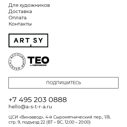
Для художников
Доставка
Оплата
Контакты
+7 495 203 0888
hello@a-s-t-r-a.ru
ЦСИ «Винзавод», 4-й Сыромятнический пер., 1/8,
стр. 9, подъезд 22 (ВТ – ВС, 12:00 – 20:00)