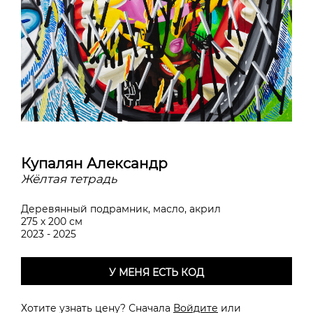
Купалян Александр
Жёлтая тетрадь
Деревянный подрамник, масло, акрил
275 х 200 см
2023 - 2025
У МЕНЯ ЕСТЬ КОД
Хотите узнать цену? Сначала
Войдите
или