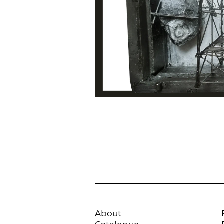
About