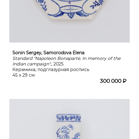
Sonin Sergey, Samorodova Elena
Standard "Napoleon Bonaparte. In memory of the
Indian campaign".
, 2025
Керамика, подглазурная роспись
45 х 29 см
300 000 ₽