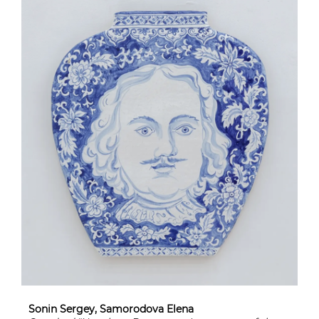
Sonin Sergey, Samorodova Elena