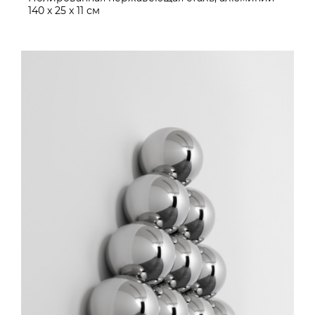
140 x 25 x 11 см