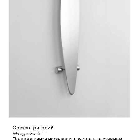
Орехов Григорий
Mirage
, 2025
Полированная нержавеющая сталь, алюминий