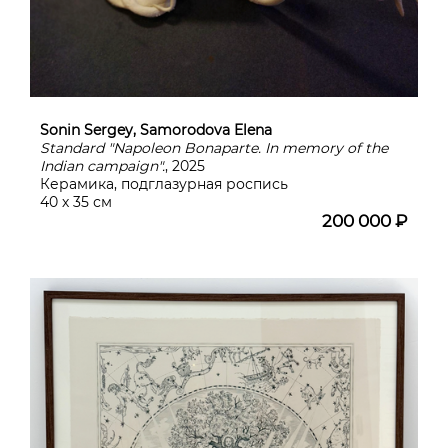
Sonin Sergey, Samorodova Elena
Standard "Napoleon Bonaparte. In memory of the
Indian campaign".
, 2025
Керамика, подглазурная роспись
40 х 35 см
200 000 ₽