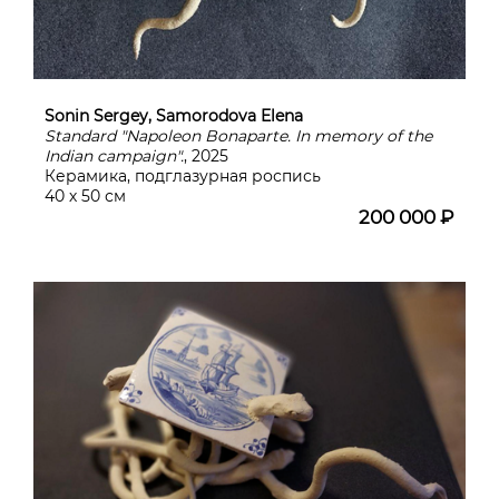
Sonin Sergey, Samorodova Elena
Standard "Napoleon Bonaparte. In memory of the
Indian campaign".
, 2025
Керамика, подглазурная роспись
40 х 50 см
200 000 ₽