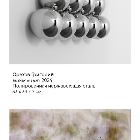
Орехов Григорий
Break & Run
, 2024
Полированная нержавеющая сталь
33 x 33 x 7 cм