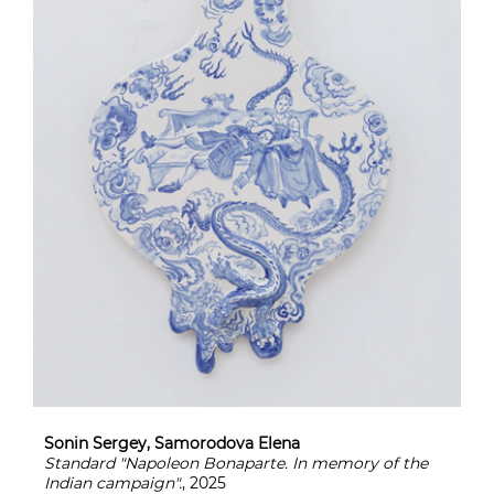
Sonin Sergey, Samorodova Elena
Standard "Napoleon Bonaparte. In memory of the
Indian campaign".
, 2025