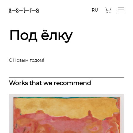
RU
Под ёлку
С Новым годом!
Works that we recommend