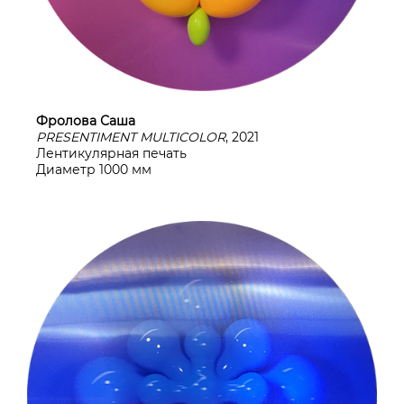
Фролова Саша
PRESENTIMENT MULTICOLOR
, 2021
Лентикулярная печать
Диаметр 1000 мм