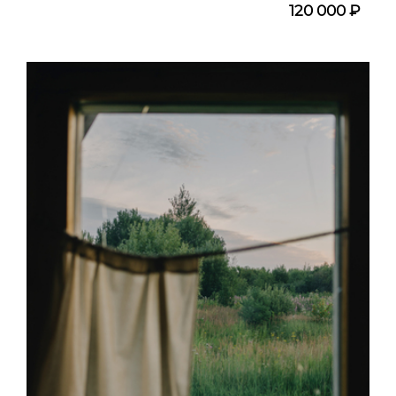
120 000 ₽