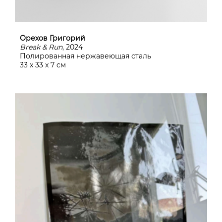
Орехов Григорий
Break & Run
, 2024
Полированная нержавеющая сталь
33 x 33 x 7 cм