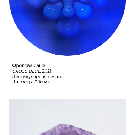
Фролова Саша
CROSS BLUE
, 2021
Лентикулярная печать
Диаметр 1000 мм