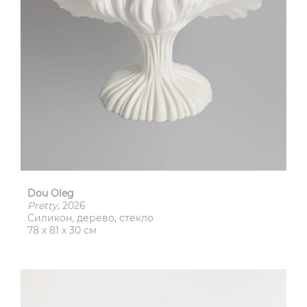
Dou Oleg
Pretty
, 2026
Силикон, дерево, стекло
78 х 81 х 30 см