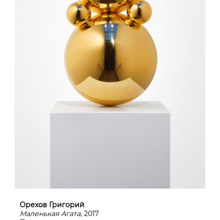
Орехов Григорий
Маленькая Агата
, 2017