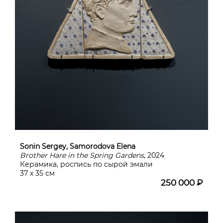
Sonin Sergey, Samorodova Elena
Brother Hare in the Spring Gardens
, 2024
Керамика, роспись по сырой эмали
37 х 35 см
250 000 ₽