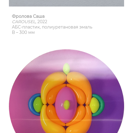
Фролова Саша
CAROUSEL
, 2022
АБС-пластик, полиуретановая эмаль
В – 300 мм