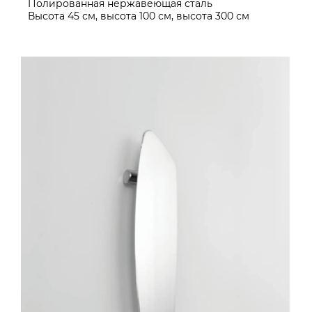
Полированная нержавеющая сталь
Высота 45 см, высота 100 см, высота 300 см