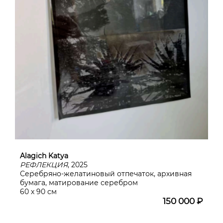
Alagich Katya
РЕФЛЕКЦИЯ
, 2025
Серебряно-желатиновый отпечаток, архивная
бумага, матирование серебром
60 х 90 см
150 000 ₽