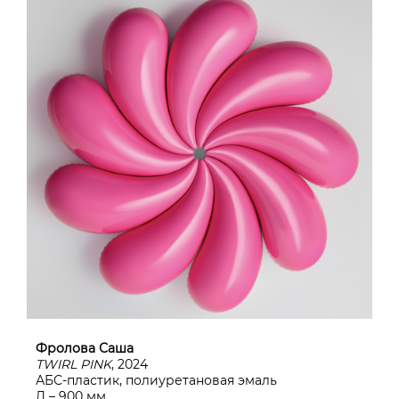
Фролова Саша
TWIRL PINK
, 2024
АБС-пластик, полиуретановая эмаль
Д – 900 мм