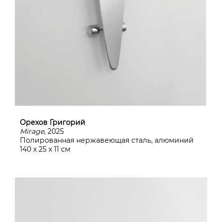
Орехов Григорий
Mirage
, 2025
Полированная нержавеющая сталь, алюминий
140 x 25 x 11 см