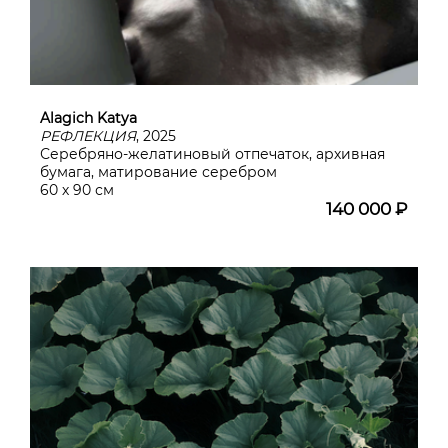
Alagich Katya
РЕФЛЕКЦИЯ
, 2025
Серебряно-желатиновый отпечаток, архивная
бумага, матирование серебром
60 х 90 см
140 000 ₽