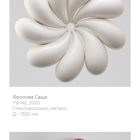
Фролова Саша
TWIRL
, 2020
Стекловолокно, металл
Д – 1300 мм