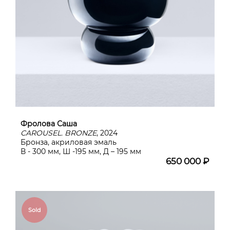
Фролова Саша
CAROUSEL. BRONZE
, 2024
Бронза, акриловая эмаль
В - 300 мм, Ш -195 мм, Д – 195 мм
650 000 ₽
Sold