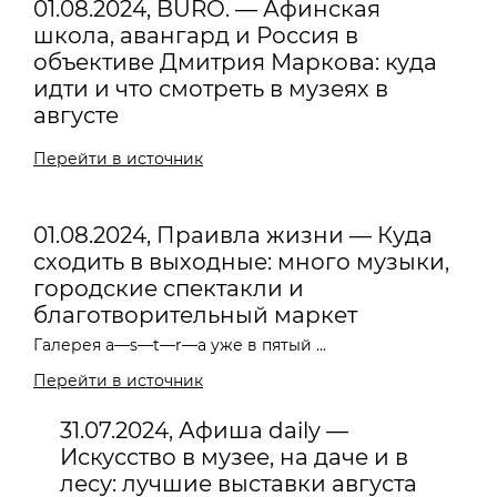
01.08.2024, BURO. — Афинская
школа, авангард и Россия в
объективе Дмитрия Маркова: куда
идти и что смотреть в музеях в
августе
Перейти в источник
01.08.2024, Праивла жизни — Куда
сходить в выходные: много музыки,
городские спектакли и
благотворительный маркет
Галерея a—s—t—r—a уже в пятый ...
Перейти в источник
31.07.2024, Афиша daily —
Искусство в музее, на даче и в
лесу: лучшие выставки августа