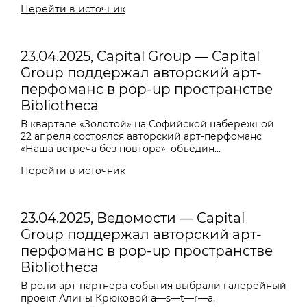
Перейти в источник
23.04.2025, Capital Group — Capital
Group поддержал авторский арт-
перфоманс в pop-up пространстве
Bibliotheca
В квартале «Золотой» на Софийской набережной
22 апреля состоялся авторский арт-перфоманс
«Наша встреча без повтора», объедин...
Перейти в источник
23.04.2025, Ведомости — Capital
Group поддержал авторский арт-
перфоманс в pop-up пространстве
Bibliotheca
В роли арт-партнера события выбрали галерейный
проект Алины Крюковой a—s—t—r—a,