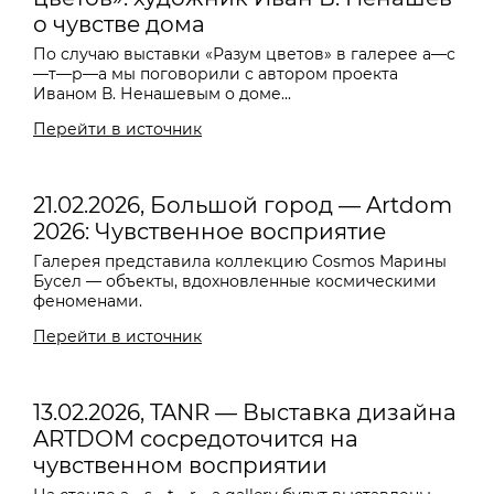
о чувстве дома
По случаю выставки «Разум цветов» в галерее a—с
—т—р—a мы поговорили с автором проекта
Иваном В. Ненашевым о доме...
Перейти в источник
21.02.2026, Большой город — Artdom
2026: Чувственное восприятие
Галерея представила коллекцию Cosmos Марины
Бусел — объекты, вдохновленные космическими
феноменами.
Перейти в источник
13.02.2026, TANR — Выставка дизайна
ARTDOM сосредоточится на
чувственном восприятии