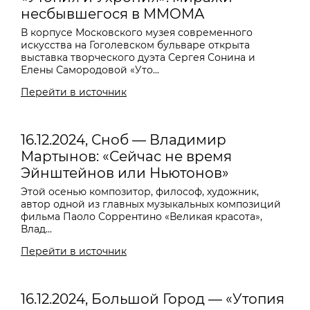
несбывшегося в MMOMA
В корпусе Московского музея современного
искусства на Гоголевском бульваре открыта
выставка творческого дуэта Сергея Сонина и
Елены Самородовой «Уто...
Перейти в источник
16.12.2024, Сноб — Владимир
Мартынов: «Сейчас не время
Эйнштейнов или Ньютонов»
Этой осенью композитор, философ, художник,
автор одной из главных музыкальных композиций
фильма Паоло Соррентино «Великая красота»,
Влад...
Перейти в источник
16.12.2024, Большой Город — «Утопия