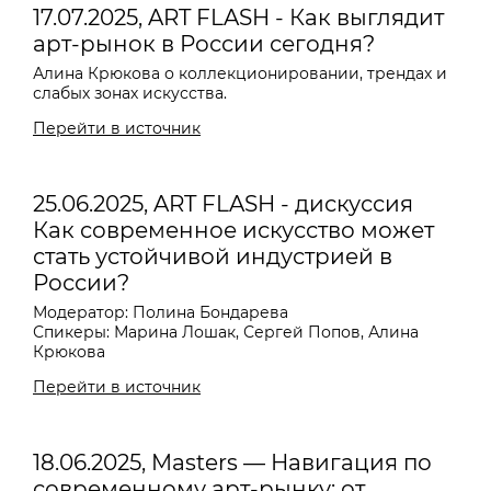
17.07.2025, ART FLASH - Как выглядит
арт-рынок в России сегодня?
Алина Крюкова о коллекционировании, трендах и
слабых зонах искусства.
Перейти в источник
25.06.2025, ART FLASH - дискуссия
Как современное искусство может
стать устойчивой индустрией в
России?
Модератор: Полина Бондарева
Спикеры: Марина Лошак, Сергей Попов, Алина
Крюкова
Перейти в источник
18.06.2025, Masters — Навигация по
современному арт-рынку: от