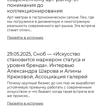
понимания до
коллекционирования
Арт-завтрак в гастрономическом салоне Лео, где
мы погрузимся в динамичную и многогранную
реальность современного арт-рынка. Эта встреча
станет отлич...
Перейти в источник
29.05.2025, Сноб — «Искусство
становится маркером статуса и
уровня бренда». Интервью
Александра Шарова и Алины
Крюковой, Ассоциация галерей
Почему крупный бизнес до сих пор не выработал
устойчивую привычку работать с современным
искусством и что бывает, когда такая встреча все
же происхо...
Перейти в источник