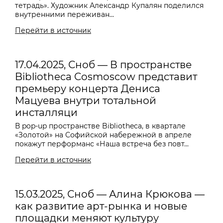
тетрадь». Художник Александр Купалян поделился
внутренними переживан...
Перейти в источник
17.04.2025, Сноб — В пространстве
Bibliotheca Cosmoscow представит
премьеру концерта Дениса
Мацуева внутри тотальной
инсталляци
В pop-up пространстве Bibliotheca, в квартале
«Золотой» на Софийской набережной в апреле
покажут перформанс «Наша встреча без повт...
Перейти в источник
15.03.2025, Сноб — Алина Крюкова —
как развитие арт-рынка и новые
площадки меняют культуру