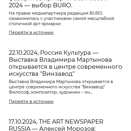
2024 — выбор BURO.
На правах медиапартнера редакция BURO.
ознакомилась с участниками самой масштабной
столичной арт-ярмарки
Перейти в источник
22.10.2024, Россия Культура —
Выставка Владимира Мартынова
открывается в центре современного
искусства "Винзавод"
Выставка
Владимира Мартынова
открывается в
центре современного искусства "Винзавод".
Философ, композитор, художник – он...
Перейти в источник
17.10.2024, THE ART NEWSPAPER
RUSSIA — Алексей Морозов: