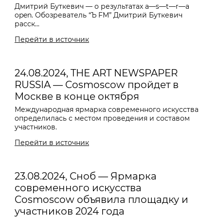
Дмитрий Буткевич — о результатах a—s—t—r—a
open. Обозреватель “Ъ FM” Дмитрий Буткевич
расск...
Перейти в источник
24.08.2024, THE ART NEWSPAPER
RUSSIA — Cosmoscow пройдет в
Москве в конце октября
Международная ярмарка современного искусства
определилась с местом проведения и составом
участников.
Перейти в источник
23.08.2024, Сноб — Ярмарка
современного искусства
Cosmoscow объявила площадку и
участников 2024 года