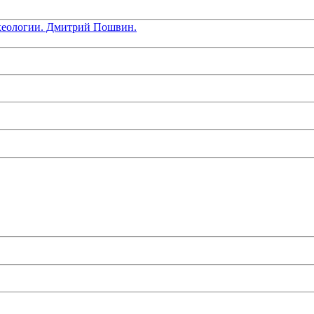
хеологии. Дмитрий Пошвин.