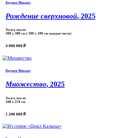
Крунов Михаил
Рождение сверхновой
, 2025
Холст, масло
300 х 300 см ( 100 х 100 см каждая часть)
4 000 000 ₽
Крунов Михаил
Множество
, 2025
Холст, масло
168 х 254 см
1 200 000 ₽