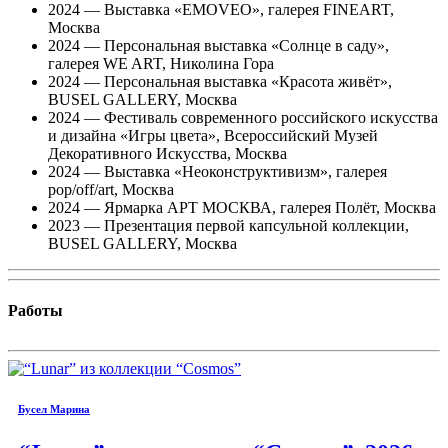
2024 — Выставка «EMOVEO», галерея FINEART,
Москва
2024 — Персональная выставка «Солнце в саду»,
галерея WE ART, Николина Гора
2024 — Персональная выставка «Красота живёт»,
BUSEL GALLERY, Москва
2024 — Фестиваль cовременного российского искусства
и дизайна «Игры цвета», Всероссийский Музей
Декоративного Искусства, Москва
2024 — Выставка «Неоконструктивизм», галерея
pop/off/art, Москва
2024 — Ярмарка АРТ МОСКВА, галерея Полёт, Москва
2023 — Презентация первой капсульной коллекции,
BUSEL GALLERY, Москва
Работы
Бусел Марина