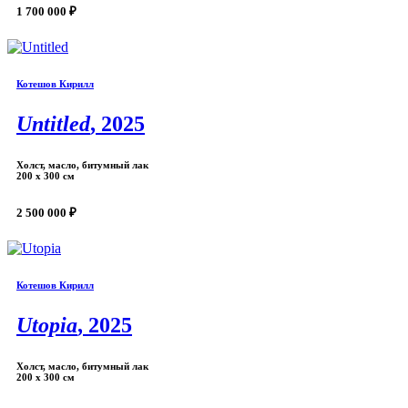
1 700 000 ₽
Котешов Кирилл
Untitled
, 2025
Холст, масло, битумный лак
200 х 300 см
2 500 000 ₽
Котешов Кирилл
Utopia
, 2025
Холст, масло, битумный лак
200 х 300 см