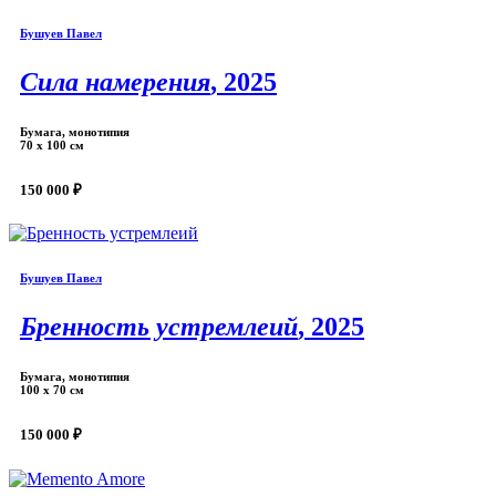
Бушуев Павел
Сила намерения
, 2025
Бумага, монотипия
70 х 100 см
150 000 ₽
Бушуев Павел
Бренность устремлеий
, 2025
Бумага, монотипия
100 х 70 см
150 000 ₽