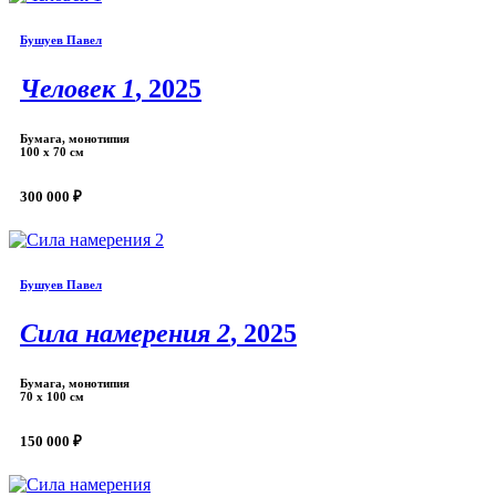
Бушуев Павел
Человек 1
, 2025
Бумага, монотипия
100 х 70 см
300 000 ₽
Бушуев Павел
Сила намерения 2
, 2025
Бумага, монотипия
70 х 100 см
150 000 ₽