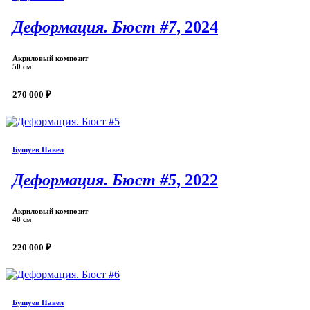
Деформация. Бюст #7
, 2024
Акриловый композит
50 см
270 000 ₽
Бушуев Павел
Деформация. Бюст #5
, 2022
Акриловый композит
48 см
220 000 ₽
Бушуев Павел