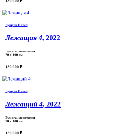
150 000 ₽
Бушуев Павел
Лежащая 4
, 2022
Бумага, монотипия
70 х 100 см
150 000 ₽
Бушуев Павел
Лежащий 4
, 2022
Бумага, монотипия
70 х 100 см
150 000 ₽