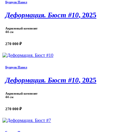
Бушуев Павел
Деформация. Бюст #10
, 2025
Акриловый композит
44 см
270 000 ₽
Бушуев Павел
Деформация. Бюст #10
, 2025
Акриловый композит
44 см
270 000 ₽