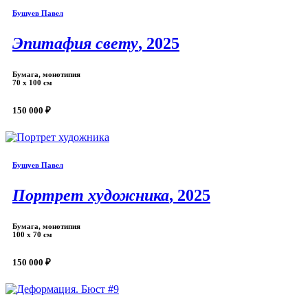
Бушуев Павел
Эпитафия свету
, 2025
Бумага, монотипия
70 х 100 см
150 000 ₽
Бушуев Павел
Портрет художника
, 2025
Бумага, монотипия
100 х 70 см
150 000 ₽