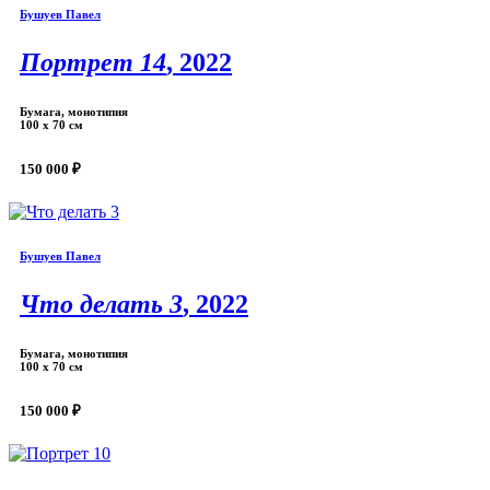
Бушуев Павел
Портрет 14
, 2022
Бумага, монотипия
100 х 70 см
150 000 ₽
Бушуев Павел
Что делать 3
, 2022
Бумага, монотипия
100 х 70 см
150 000 ₽