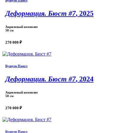
Бушуев Павел
Деформация. Бюст #7
, 2025
Акриловый композит
50 см
270 000 ₽
Бушуев Павел
Деформация. Бюст #7
, 2024
Акриловый композит
50 см
270 000 ₽
Бушуев Павел