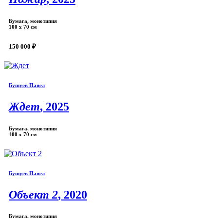
Бумага, монотипия
100 х 70 см
150 000 ₽
Бушуев Павел
Ждет
, 2025
Бумага, монотипия
100 х 70 см
Бушуев Павел
Объект 2
, 2020
Бумага, монотипия