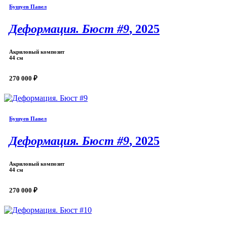
Бушуев Павел
Деформация. Бюст #9
, 2025
Акриловый композит
44 см
270 000 ₽
Бушуев Павел
Деформация. Бюст #9
, 2025
Акриловый композит
44 см
270 000 ₽