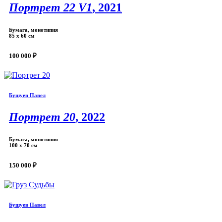
Портрет 22 V1
, 2021
Бумага, монотипия
85 х 60 см
100 000 ₽
Бушуев Павел
Портрет 20
, 2022
Бумага, монотипия
100 x 70 см
150 000 ₽
Бушуев Павел