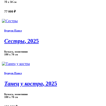
70 x 50 см
77 000 ₽
Бушуев Павел
Сестры
, 2025
Бумага, монотипия
100 х 70 см
Бушуев Павел
Танец у костра
, 2025
Бумага, монотипия
100 х 70 см