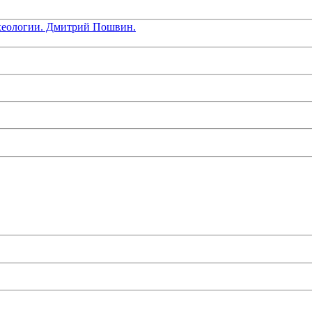
хеологии. Дмитрий Пошвин.