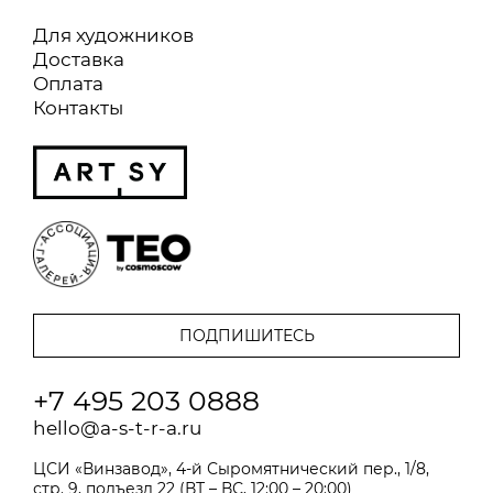
Для художников
Доставка
Оплата
Контакты
+7 495 203 0888
hello@a-s-t-r-a.ru
ЦСИ «Винзавод», 4-й Сыромятнический пер., 1/8,
стр. 9, подъезд 22 (ВТ – ВС, 12:00 – 20:00)