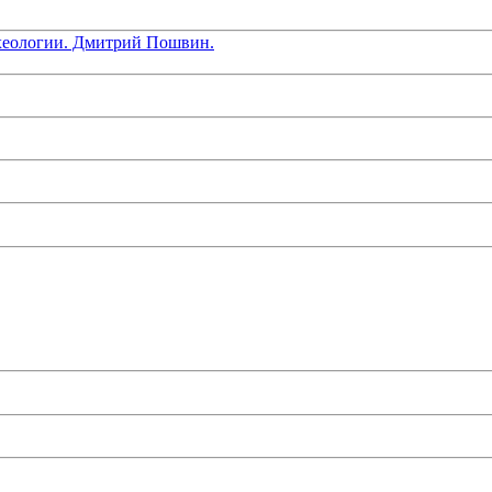
хеологии. Дмитрий Пошвин.