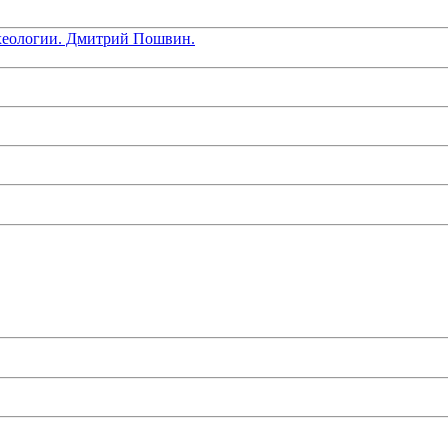
хеологии. Дмитрий Пошвин.