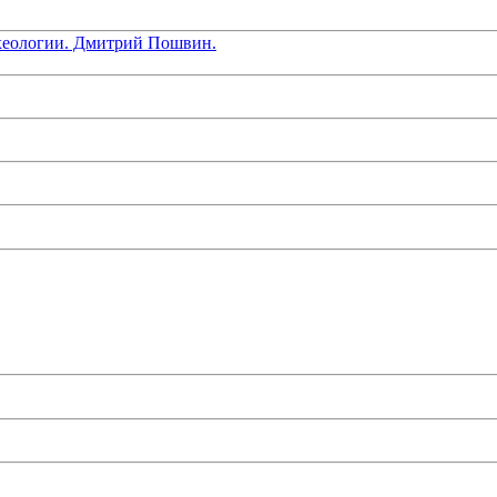
хеологии. Дмитрий Пошвин.