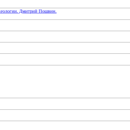
хеологии. Дмитрий Пошвин.