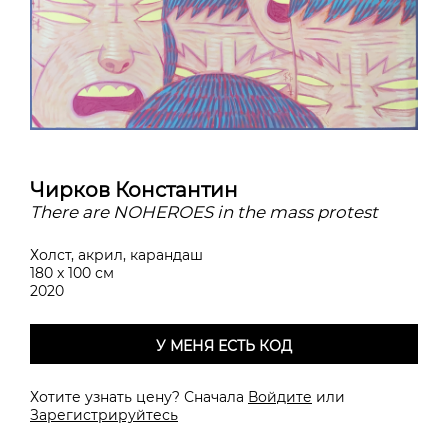
Чирков Константин
There are NOHEROES in the mass protest
Холст, акрил, карандаш
180 x 100 см
2020
У МЕНЯ ЕСТЬ КОД
Хотите узнать цену? Сначала
Войдите
или
Зарегистрируйтесь