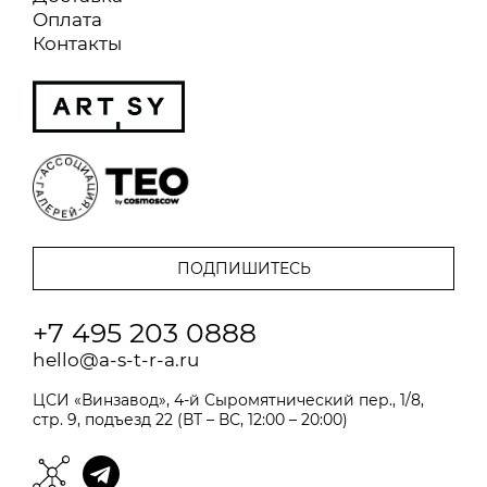
Оплата
Контакты
+7 495 203 0888
hello@a-s-t-r-a.ru
ЦСИ «Винзавод», 4-й Сыромятнический пер., 1/8,
стр. 9, подъезд 22 (ВТ – ВС, 12:00 – 20:00)