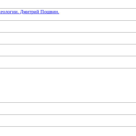
хеологии. Дмитрий Пошвин.