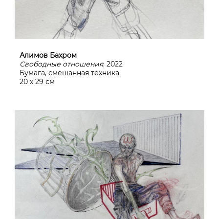
Алимов Бахром
Свободные отношения
, 2022
Бумага, смешанная техника
20 х 29 см