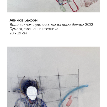
Алимов Бахром
Водочки нам принеси, мы из дома бежим
, 2022
Бумага, смешанная техника
20 х 29 см