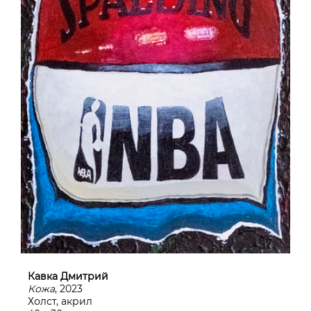
Кавка Дмитрий
Кожа
, 2023
Холст, акрил