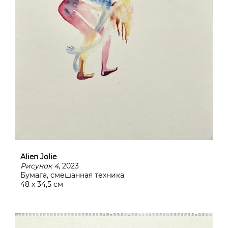
Alien Jolie
Рисунок 4
, 2023
Бумага, смешанная техника
48 х 34,5 см