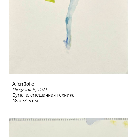
Alien Jolie
Рисунок 8
, 2023
Бумага, смешанная техника
48 х 34,5 см