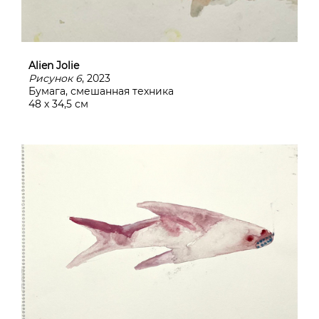
Alien Jolie
Рисунок 6
, 2023
Бумага, смешанная техника
48 х 34,5 см