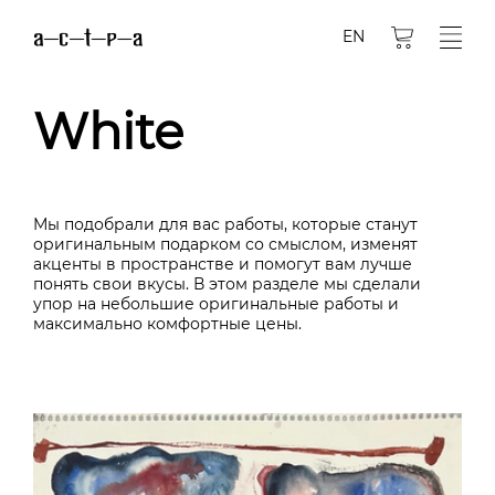
EN
White
Мы подобрали для вас работы, которые станут
оригинальным подарком со смыслом, изменят
акценты в пространстве и помогут вам лучше
понять свои вкусы. В этом разделе мы сделали
упор на небольшие оригинальные работы и
максимально комфортные цены.