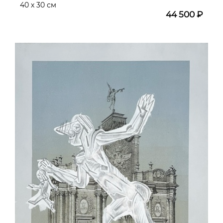
40 х 30 см
44 500 ₽