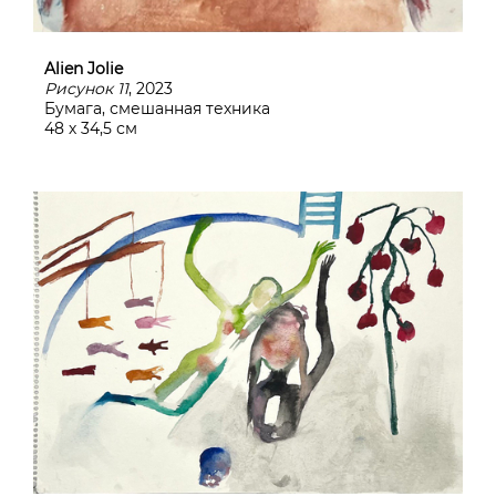
Alien Jolie
Рисунок 11
, 2023
Бумага, смешанная техника
48 х 34,5 см