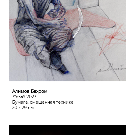
Алимов Бахром
Лимб
, 2023
Бумага, смешанная техника
20 х 29 см