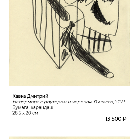
Кавка Дмитрий
Натюрморт с роутером и черепом Пикассо
, 2023
Бумага, карандаш
28,5 х 20 см
13 500 ₽