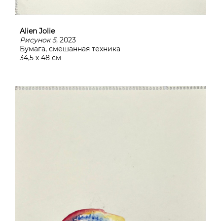
Alien Jolie
Рисунок 5
, 2023
Бумага, смешанная техника
34,5 х 48 см