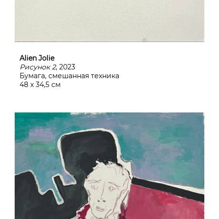
Alien Jolie
Рисунок 2
, 2023
Бумага, смешанная техника
48 х 34,5 см