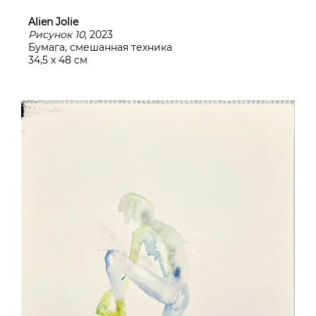
Alien Jolie
Рисунок 10
, 2023
Бумага, смешанная техника
34,5 х 48 см