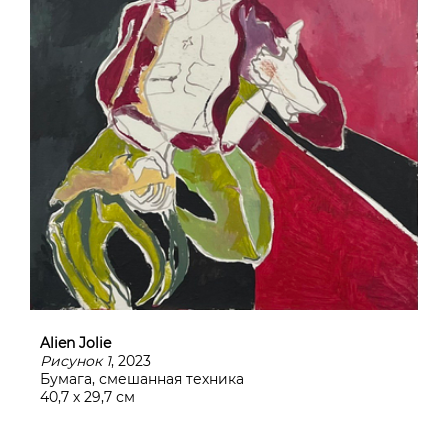
Alien Jolie
Рисунок 1
, 2023
Бумага, смешанная техника
40,7 х 29,7 см