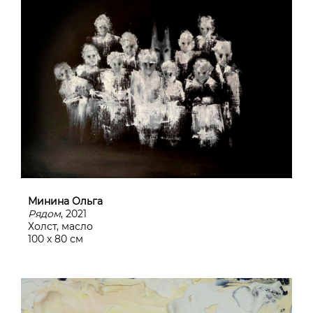
Минина Ольга
Рядом
, 2021
Холст, масло
100 х 80 см