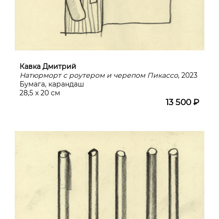
Кавка Дмитрий
Натюрморт с роутером и черепом Пикассо
, 2023
Бумага, карандаш
28,5 х 20 см
13 500 ₽