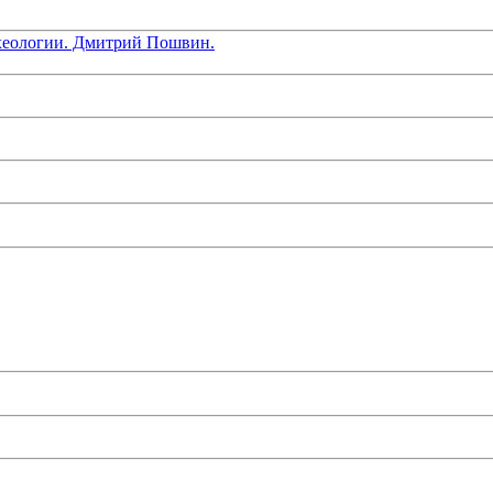
хеологии. Дмитрий Пошвин.