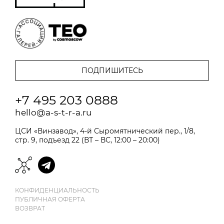
+7 495 203 0888
hello@a-s-t-r-a.ru
ЦСИ «Винзавод», 4-й Сыромятнический пер., 1/8,
стр. 9, подъезд 22 (ВТ – ВС, 12:00 – 20:00)
КОНФИДЕНЦИАЛЬНОСТЬ
ПУБЛИЧНАЯ ОФЕРТА
ВОЗВРАТ