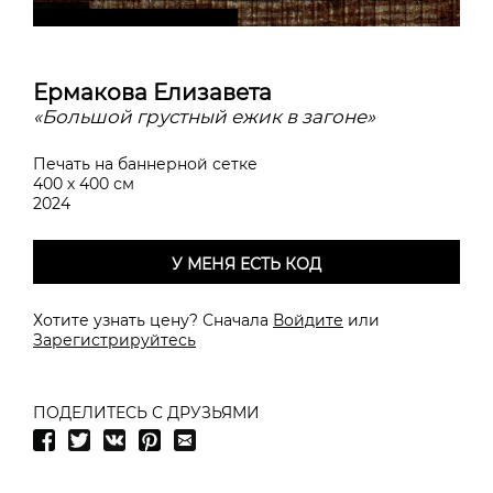
Ермакова Елизавета
«Большой грустный ежик в загоне»
Печать на баннерной сетке
400 х 400 см
2024
У МЕНЯ ЕСТЬ КОД
Хотите узнать цену? Сначала
Войдите
или
Зарегистрируйтесь
ПОДЕЛИТЕСЬ С ДРУЗЬЯМИ