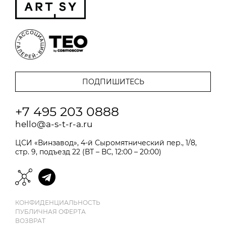
+7 495 203 0888
hello@a-s-t-r-a.ru
ЦСИ «Винзавод», 4-й Сыромятнический пер., 1/8,
стр. 9, подъезд 22 (ВТ – ВС, 12:00 – 20:00)
КОНФИДЕНЦИАЛЬНОСТЬ
ПУБЛИЧНАЯ ОФЕРТА
ВОЗВРАТ