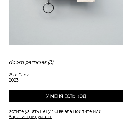
doom particles (3)
25 х 32 см
2023
У МЕНЯ ЕСТЬ КОД
Хотите узнать цену? Сначала
Войдите
или
Зарегистрируйтесь