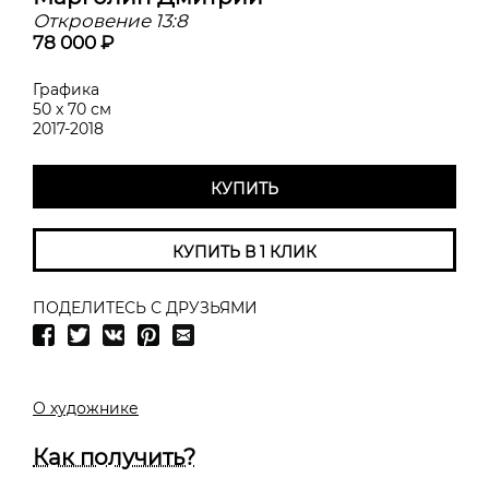
Откровение 13:8
78 000 ₽
Графика
50 x 70 см
2017-2018
КУПИТЬ
КУПИТЬ В 1 КЛИК
ПОДЕЛИТЕСЬ С ДРУЗЬЯМИ
О художнике
Как получить?