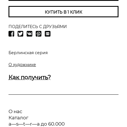
КУПИТЬ В 1 КЛИК
ПОДЕЛИТЕСЬ С ДРУЗЬЯМИ
Берлинская серия
О художнике
Как получить?
О нас
Каталог
a—s—t—r—a до 60.000