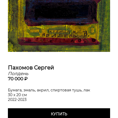
Пахомов Сергей
Полдень
70 000 ₽
Бумага, эмаль, акрил, спиртовая тушь, лак
30 х 20 см
2022-2023
КУПИТЬ