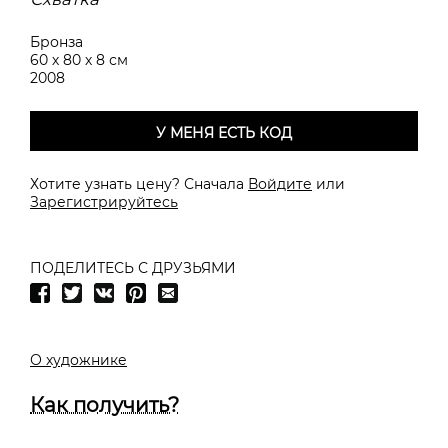
Бронза
60 х 80 х 8 см
2008
У МЕНЯ ЕСТЬ КОД
Хотите узнать цену? Сначала
Войдите
или
Зарегистрируйтесь
ПОДЕЛИТЕСЬ С ДРУЗЬЯМИ
О художнике
Как получить?