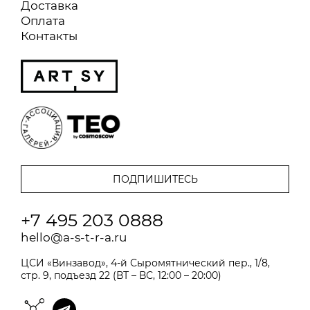
Доставка
Оплата
Контакты
+7 495 203 0888
hello@a-s-t-r-a.ru
ЦСИ «Винзавод», 4-й Сыромятнический пер., 1/8,
стр. 9, подъезд 22 (ВТ – ВС, 12:00 – 20:00)