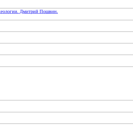
хеологии. Дмитрий Пошвин.