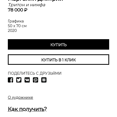
Тритон и нимфа
78 000 ₽
Графика
50 x 70 см
2020
КУПИТЬ
КУПИТЬ В 1 КЛИК
ПОДЕЛИТЕСЬ С ДРУЗЬЯМИ
О художнике
Как получить?