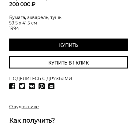
200 000 ₽
Бумага, акварель, тушь
59,5 х 41,5 см
1994
КУПИТЬ
КУПИТЬ В 1 КЛИК
ПОДЕЛИТЕСЬ С ДРУЗЬЯМИ
О художнике
Как получить?