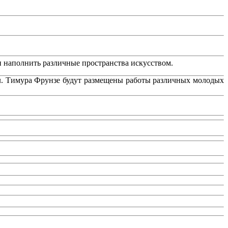
и наполнить различные пространства искусством.
ул. Тимура Фрунзе будут размещены работы различных молодых