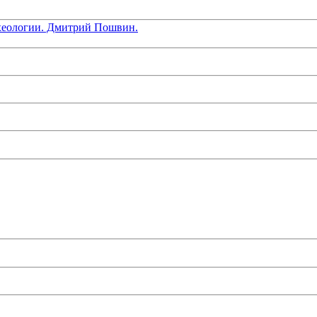
хеологии. Дмитрий Пошвин.