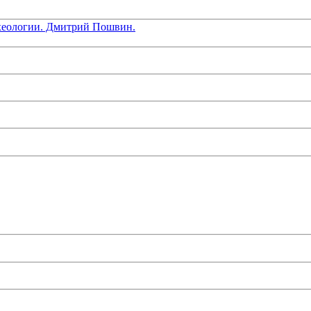
хеологии. Дмитрий Пошвин.