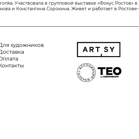
ronka. Участвовала в групповой выставке «Фокус Ростов» в
ва и Константина Сорокина. Живет и работает в Ростове-
Для художников
Доставка
Оплата
Контакты