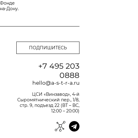
 Фонде
на-Дону.
+7 495 203
0888
hello@a-s-t-r-a.ru
ЦСИ «Винзавод», 4-й
Сыромятнический пер., 1/8,
стр. 9, подъезд 22 (ВТ – ВС,
12:00 – 20:00)